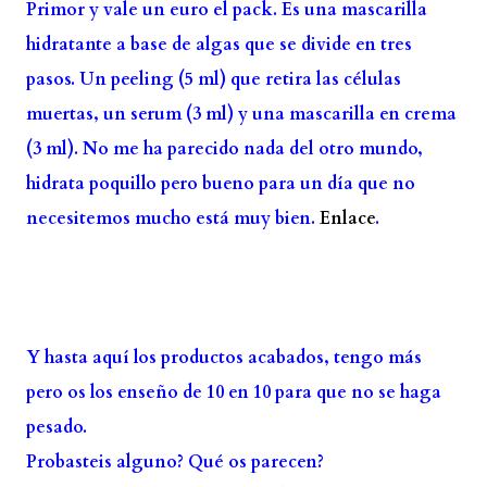
Primor y vale un euro el pack. Es una mascarilla
hidratante a base de algas que se divide en tres
pasos. Un peeling (5 ml) que retira las células
muertas, un serum (3 ml) y una mascarilla en crema
(3 ml). No me ha parecido nada del otro mundo,
hidrata poquillo pero bueno para un día que no
necesitemos mucho está muy bien.
Enlace
.
Y hasta aquí los productos acabados, tengo más
pero os los enseño de 10 en 10 para que no se haga
pesado.
Probasteis alguno? Qué os parecen?