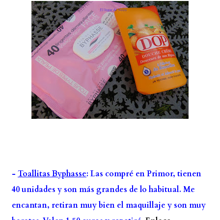
-
Toallitas Byphasse
: Las compré en Primor, tienen
40 unidades y son más grandes de lo habitual. Me
encantan, retiran muy bien el maquillaje y son muy