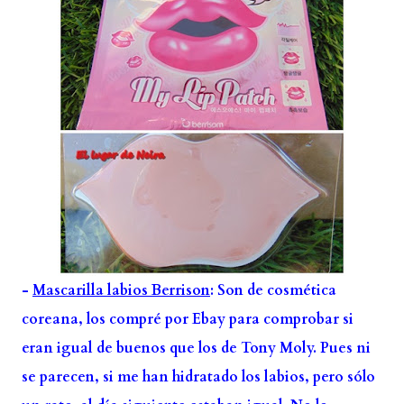
-
Mascarilla labios Berrison
: Son de cosmética
coreana, los compré por Ebay para comprobar si
eran igual de buenos que los de Tony Moly. Pues ni
se parecen, si me han hidratado los labios, pero sólo