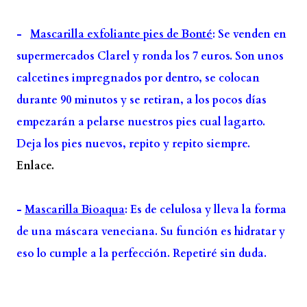
-
Mascarilla exfoliante pies de Bonté
: Se venden en
supermercados Clarel y ronda los 7 euros. Son unos
calcetines impregnados por dentro, se colocan
durante 90 minutos y se retiran, a los pocos días
empezarán a pelarse nuestros pies cual lagarto.
Deja los pies nuevos, repito y repito siempre.
Enlace.
-
Mascarilla Bioaqua
: Es de celulosa y lleva la forma
de una máscara veneciana. Su función es hidratar y
eso lo cumple a la perfección. Repetiré sin duda.