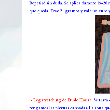
Repetiré sin duda. Se aplica durante 15-20 m
que queda. Trae 21 gramos y vale un euro 
- Leg stretching de Etude House:
Se trata 
tengamos las piernas cansadas. La zona que 