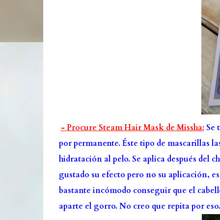
- Procure Steam Hair Mask de Missha:
Se t
por permanente. Éste tipo de mascarillas la
hidratación al pelo. Se aplica después del c
gustado su efecto pero no su aplicación, e
bastante incómodo conseguir que el cabello
aparte el gorro. No creo que repita por eso