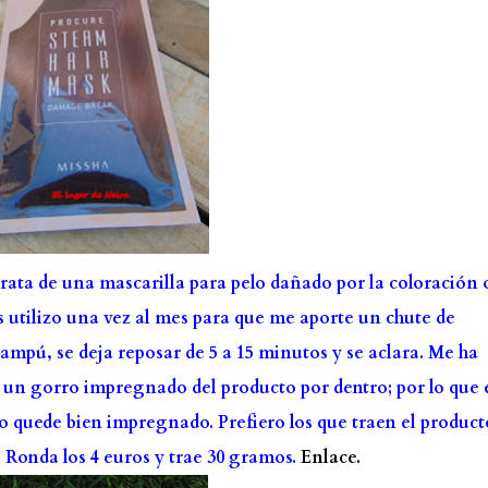
rata de una mascarilla para pelo dañado por la coloración 
s utilizo una vez al mes para que me aporte un chute de
hampú, se deja reposar de 5 a 15 minutos y se aclara. Me ha
s un gorro impregnado del producto por dentro; por lo que 
 quede bien impregnado. Prefiero los que traen el product
. Ronda los 4 euros y trae 30 gramos.
Enlace.