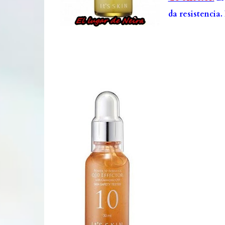
da resistencia.