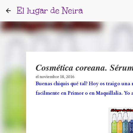
El lugar de Neira
Cosmética coreana. Sérum 
el
noviembre 18, 2016
Buenas chiquis qué tal? Hoy os traigo un
facilmente en Primor o en Maquillalia. Yo 