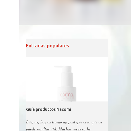
Entradas populares
Guía productos Nacomi
Buenas, hoy os traigo un post que creo que os
puede resultar útil. Muchas veces os he