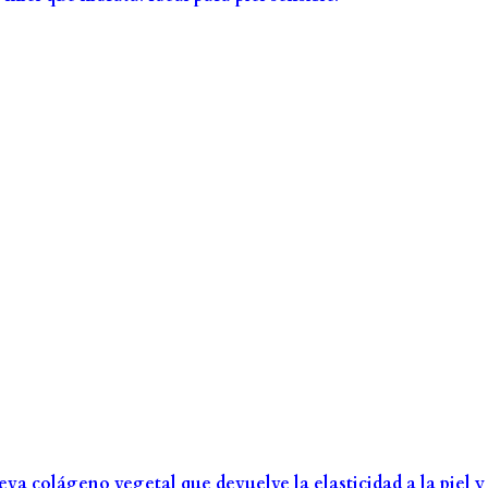
eva colágeno vegetal que devuelve la elasticidad a la piel y 