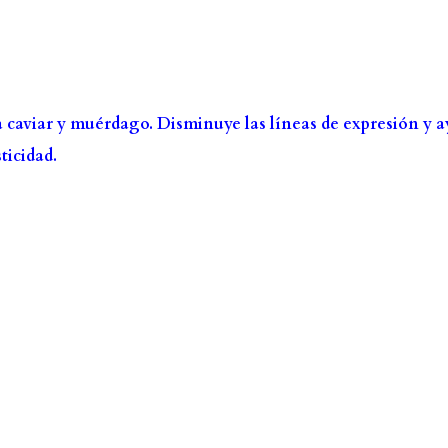
 caviar y muérdago. Disminuye las líneas de expresión y 
ticidad.