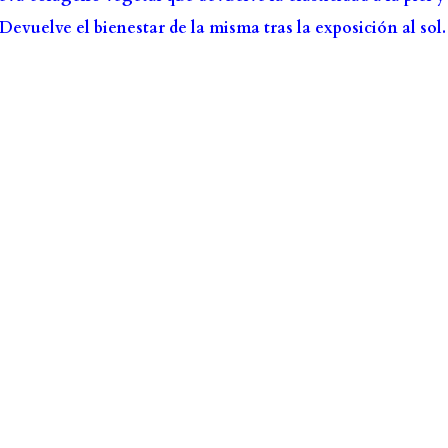
 Devuelve el bienestar de la misma tras la exposición al sol.