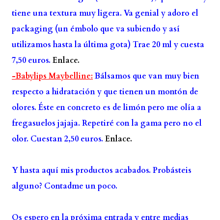
tiene una textura muy ligera. V
a genial y adoro el
packaging (un émbolo que va subiendo y así
utilizamos hasta la última gota) Trae 20 ml y cuesta
7,50 euros.
Enlace.
-Babylips Maybelline:
Bálsamos que van muy bien
respecto a hidratación y que tienen un montón de
olores. Éste en concreto es de limón pero me olía a
fregasuelos jajaja. Repetiré con la gama pero no el
olor. Cuestan 2,50 euros.
Enlace.
Y hasta aquí mis productos acabados. Probásteis
alguno? Contadme un poco.
Os espero en la próxima entrada y entre medias