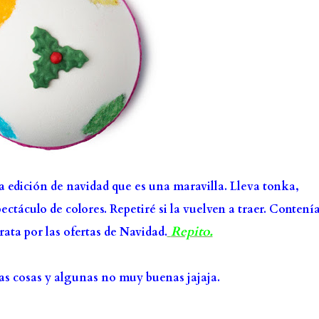
 edición de navidad que es una maravilla. Lleva tonka,
ctáculo de colores. Repetiré si la vuelven a traer. Contenía
Repito.
ata por las ofertas de Navidad.
as cosas y algunas no muy buenas jajaja.