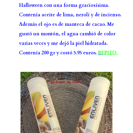
Halloween con una forma graciosísima.
Contenía aceite de lima, nerolí y de incienso.
Además el ojo es de manteca de cacao. Me
gustó un montón, el agua cambió de color
varias veces y me dejó la piel hidratada.
Contenía 200 gr y costó 5.95 euros.
R
EPITO.