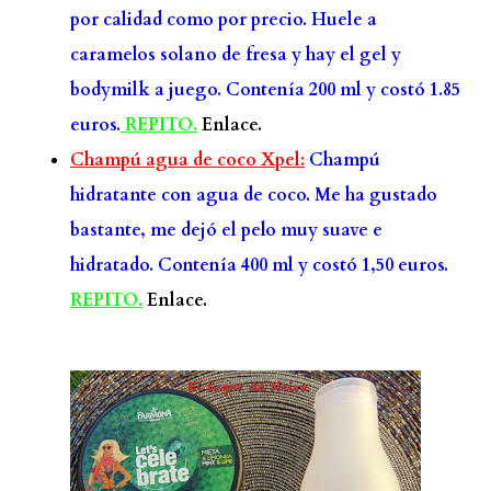
por calidad como por precio. Huele a
caramelos solano de fresa y hay el gel y
bodymilk a juego. Contenía 200 ml y costó 1.85
euros.
REPITO.
Enlace.
Champú agua de coco Xpel:
Champú
hidratante con agua de coco. Me ha gustado
bastante, me dejó el pelo muy suave e
hidratado. Contenía 400 ml y costó 1,50 euros.
REPITO.
Enlace.