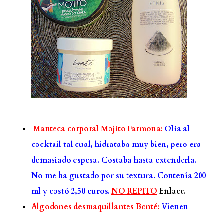
Manteca corporal Mojito Farmona:
Olía al
cocktail tal cual, hidrataba muy bien, pero era
demasiado espesa. Costaba hasta extenderla.
No me ha gustado por su textura. Contenía 200
ml y costó 2,50 euros.
NO REPITO
Enlace.
Algodones desmaquillantes Bonté:
Vienen