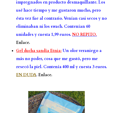
impregnados en producto desmaquillante. Los
usé hace tiempo y me gustaron mucho, pero
ésta vez fue al contrario. Venían casi secos y no
eliminaban ni los swach. Contenían 60
unidades y cuesta 1,99 euros.
NO REPITO.
Enlace.
Gel ducha sandía Etnia:
Un olor veraniego a
más no poder, cosa que me gustó, pero me
resecó la piel. Contenía 400 ml y cuesta 3 euros.
EN DUDA
.
Enlace.