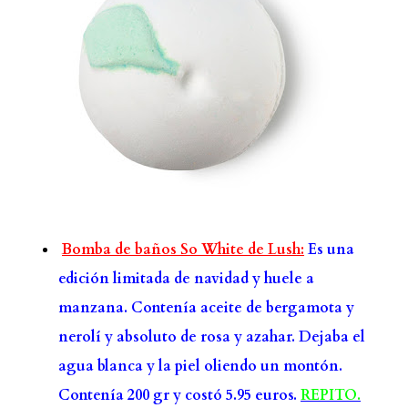
Bomba de baños So White de Lush:
Es una
edición limitada de navidad y huele a
manzana. Contenía aceite de bergamota y
nerolí y absoluto de rosa y azahar. Dejaba el
agua blanca y la piel oliendo un montón.
Contenía 200 gr y costó 5.95 euros.
REPITO.