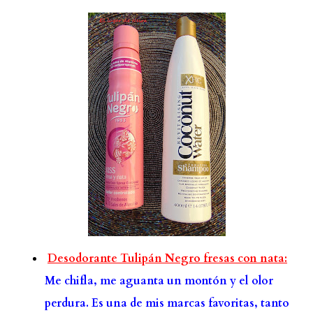
Desodorante Tulipán Negro fresas con nata:
Me chifla, me aguanta un montón y el olor
perdura. Es una de mis marcas favoritas, tanto