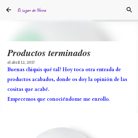
Ir al contenido principal
El lugar de Neira
Productos terminados
el
abril 12, 2017
Buenas chiquis qué tal? Hoy toca otra entrada de
productos acabados, donde os doy la opinión de las
cositas que acabé.
Empecemos que conociéndome me enrollo.