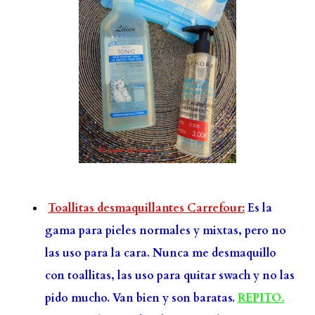
Toallitas desmaquillantes Carrefour:
Es la
gama para pieles normales y mixtas, pero no
las uso para la cara. Nunca me desmaquillo
con toallitas, las uso para quitar swach y no las
pido mucho. Van bien y son baratas.
REPITO.