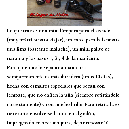
Lo que trae es una mini lámpara para el secado
(muy práctica para viajar), un cable para la lámpara,
una lima (bastante malucha), un mini palito de
naranja y los pasos 1, 3 y 4 de la manicura.
Para quien no lo sepa una manicura
semipermanente es más duradera (unos 10 días),
hecha con esmaltes especiales que secan con
lámpara, que no dañan la uña (siempre retirándolo
correctamente) y con mucho brillo. Para retirarla es
necesario envolverse la uña en algodón,
impregnado en acetona pura, dejar reposar 10