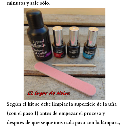
minutos y sale sólo.
Según el kit se debe limpiar la superficie de la uña
(con el paso 1) antes de empezar el proceso y
después de que sequemos cada paso con la lámpara,