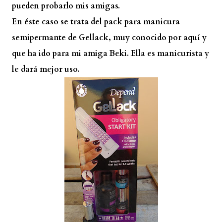
pueden probarlo mis amigas.
En éste caso se trata del pack para manicura
semipermante de Gellack, muy conocido por aquí y
que ha ido para mi amiga
Beki.
Ella es manicurista y
le dará mejor uso.