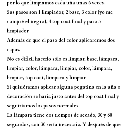
por lo que limpiamos cada uña unas 6 veces.
Sus pasos son 1 limpiador, 2 base, 3 color (yo me
compré el negro), 4 top coat final y paso 5
limpiador.
Además de que el paso del color aplicaremos dos
capas.
No es difícil hacerlo sólo es limpiar, base, lámpara,
limpiar, color, lámpara, limpiar, color, lámpara,
limpiar, top coat, lámpara y limpiar.
Si quisiéramos aplicar alguna pegatina en la uña o
decoración se haría justo antes del top coat final y
seguiríamos los pasos normales
La lámpara tiene dos tiempos de secado, 30 y 60
segundos, con 30 sería necesario. Y después de que