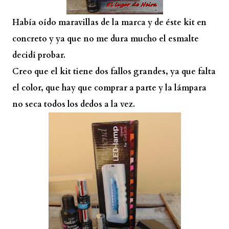
Había oído maravillas de la marca y de éste kit en
concreto y ya que no me dura mucho el esmalte
decidí probar.
Creo que el kit tiene dos fallos grandes, ya que falta
el color, que hay que comprar a parte y la lámpara
no seca todos los dedos a la vez.