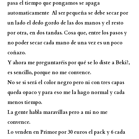
pasa el tiempo que pongamos se apaga
automaticamente Al ser pequeña se debe secar por
un lado el dedo gordo de las dos manos y el resto
por otra, en dos tandas. Cosa que, entre los pasos y
no poder secar cada mano de una vez es un poco
coñazo.
Y ahora me preguntaréis por qué se lo diste a Beki?,
es sencillo, porque no me convence.
No se si será el color negro pero ni con tres capas
queda opaco y para eso me la hago normal y cada
menos tiempo.
La gente habla maravillas pero a mí no me
convence.
Lo venden en Primor por 30 euros el pack y 6 cada