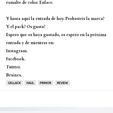
esmalte de color.
Enlace.
Y hasta aquí la entrada de hoy. Probasteis la marca?
Y el pack? Os gusta?
Espero que os haya gustado, os espero en la próxima
entrada y de mientras en:
Instagram.
Facebook.
Twitter.
Besines.
GELLACK
HAUL
PRIMOR
REVIEW