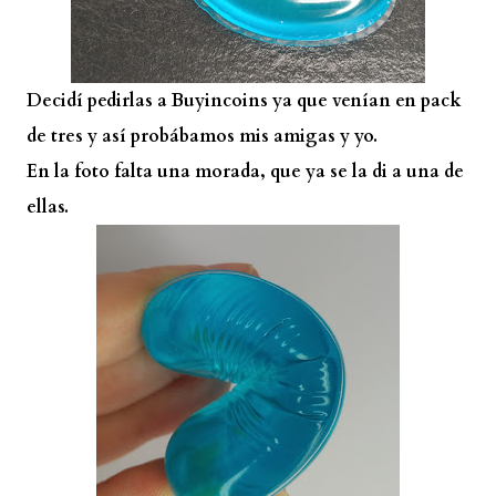
Decidí pedirlas a Buyincoins ya que venían en pack
de tres y así probábamos mis amigas y yo.
En la foto falta una morada, que ya se la di a una de
ellas.