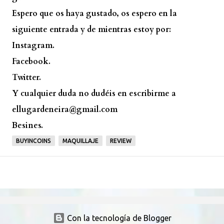
Espero que os haya gustado, os espero en la
siguiente entrada y de mientras estoy por:
Instagram.
Facebook.
Twitter.
Y cualquier duda no dudéis en escribirme a
ellugardeneira@gmail.com
Besines.
BUYINCOINS
MAQUILLAJE
REVIEW
Con la tecnología de Blogger