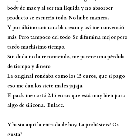
body de mac y al ser tan líquida y no absorber
producto se escurría todo. No hubo manera.
Y por último con una bb cream y así me convenció
más. Pero tampoco del todo. Se difumina mejor pero
tardo muchísimo tiempo.
Sin duda no la recomiendo, me parece una pérdida
de tiempo y dinero.
La original rondaba como los 15 euros, que si pago
eso me dan los siete males jajaja.
El pack me costó 2.15 euros que está muy bien para
algo de silicona.
Enlace.
Y hasta aquí la entrada de hoy. La probásteis? Os
gusta?