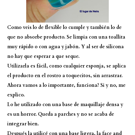
Como veis lo de flexible lo cumple y también lo de
que no absorbe producto. Se limpia con una toallita
muy rápido o con agua y jabón. Y al ser de silicona
no hay que esperar a que seque.
Utilizarla es fácil, como cualquier esponja, se aplica
el producto en el rostro a toquecitos, sin arrastrar.
Ahora vamos a lo importante, funciona? Si y no, me
explico.
Lo he utilizado con una base de maquillaje densa y
es un horror. Queda a parches y no se acaba de
integrar bien.
Después la utilicé con una base ligera, la face and