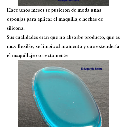
Hace unos meses se pusieron de moda unas
esponjas para aplicar el maquillaje hechas de
silicona.
Sus cualidades eran que no absorbe producto, que es
muy flexible, se limpia al momento y que extendería
el maquillaje correctamente.