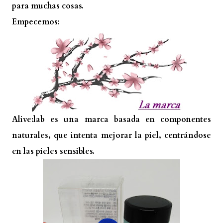
para muchas cosas.
Empecemos:
Alive:lab es una marca basada en componentes
naturales, que intenta mejorar la piel, centrándose
en las pieles sensibles.