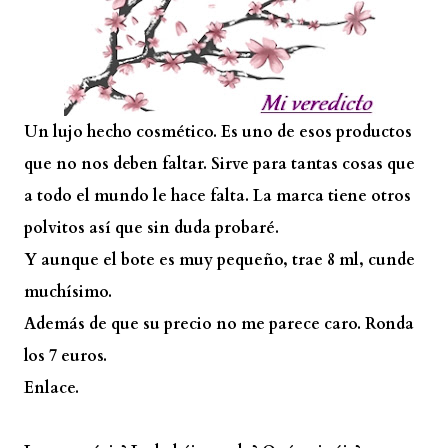
Un lujo hecho cosmético. Es uno de esos productos
que no nos deben faltar. Sirve para tantas cosas que
a todo el mundo le hace falta. La marca tiene otros
polvitos así que sin duda probaré.
Y aunque el bote es muy pequeño, trae 8 ml, cunde
muchísimo.
Además de que su precio no me parece caro. Ronda
los 7 euros.
Enlace.