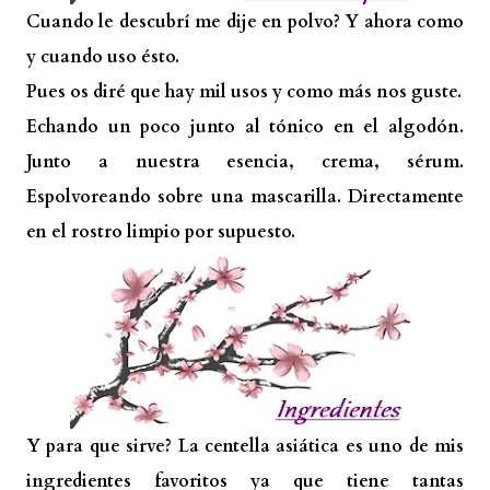
Cuando le descubrí me dije en polvo? Y ahora como
y cuando uso ésto.
Pues os diré que hay mil usos y como más nos guste.
Echando un poco junto al tónico en el algodón.
Junto a nuestra esencia, crema, sérum.
Espolvoreando sobre una mascarilla. Directamente
en el rostro limpio por supuesto.
Y para que sirve? La centella asiática es uno de mis
ingredientes favoritos ya que tiene tantas