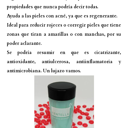
propiedades que nunca podría decir todas.
Ayuda a las pieles con acné, ya que es regenerante.
Ideal para reducir rojeces o corregir pieles que tiene
zonas que tiran a amarillas o con manchas, por su
poder aclarante.
Se podría resumir en que es cicatrizante,
antioxidante, antiulcerosa, antiinflamatoria y
antimicrobiana. Un lujazo vamos.