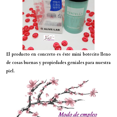
El producto en concreto es éste mini botecito lleno
de cosas buenas y propiedades geniales para nuestra
piel.