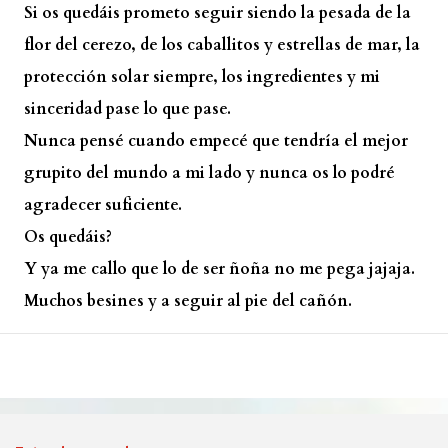
Si os quedáis prometo seguir siendo la pesada de la
flor del cerezo, de los caballitos y estrellas de mar, la
protección solar siempre, los ingredientes y mi
sinceridad pase lo que pase.
Nunca pensé cuando empecé que tendría el mejor
grupito del mundo a mi lado y nunca os lo podré
agradecer suficiente.
Os quedáis?
Y ya me callo que lo de ser ñoña no me pega jajaja.
Muchos besines y a seguir al pie del cañón.