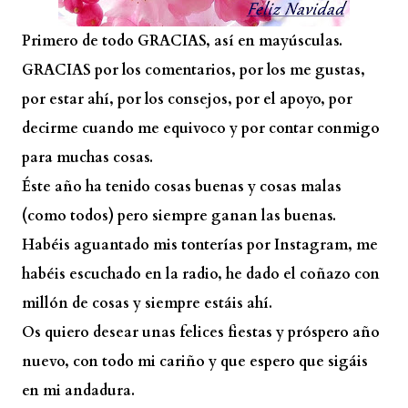
Primero de todo GRACIAS, así en mayúsculas.
GRACIAS por los comentarios, por los me gustas,
por estar ahí, por los consejos, por el apoyo, por
decirme cuando me equivoco y por contar conmigo
para muchas cosas.
Éste año ha tenido cosas buenas y cosas malas
(como todos) pero siempre ganan las buenas.
Habéis aguantado mis tonterías por Instagram, me
habéis escuchado en la radio, he dado el coñazo con
millón de cosas y siempre estáis ahí.
Os quiero desear unas felices fiestas y próspero año
nuevo, con todo mi cariño y que espero que sigáis
en mi andadura.