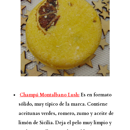
Champú Montalbano Lush:
Es en formato
sólido, muy típico de la marca. Contiene
aceitunas verdes, romero, zumo y aceite de
limón de Sicilia. Deja el pelo muy limpio y