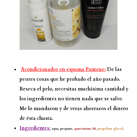
Acondicionador en espuma Pantene:
De las
peores cosas que he probado el año pasado.
Reseca el pelo, necesitas muchísima cantidad y
los ingredientes no tienen nada que se salve.
Me lo mandaron y de veras ahorraros el dinero
de ésta chusta.
Ingredientes:
aqua, propane,
quatemium-80
,
propylene glycol
,