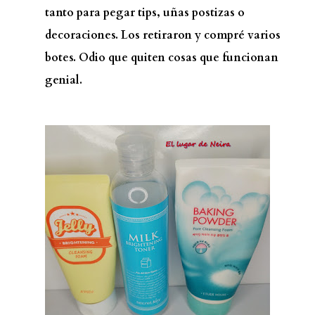
tanto para pegar tips, uñas postizas o
decoraciones. Los retiraron y compré varios
botes. Odio que quiten cosas que funcionan
genial.