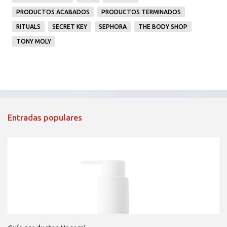
PRODUCTOS ACABADOS
PRODUCTOS TERMINADOS
RITUALS
SECRET KEY
SEPHORA
THE BODY SHOP
TONY MOLY
Entradas populares