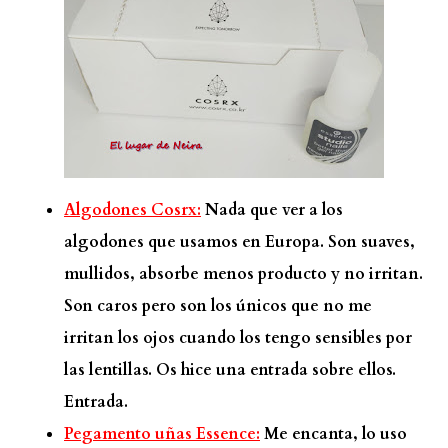
Algodones Cosrx:
Nada que ver a los
algodones que usamos en Europa. Son suaves,
mullidos, absorbe menos producto y no irritan.
Son caros pero son los únicos que no me
irritan los ojos cuando los tengo sensibles por
las lentillas. Os hice una entrada sobre ellos.
Entrada.
Pegamento uñas Essence:
Me encanta, lo uso