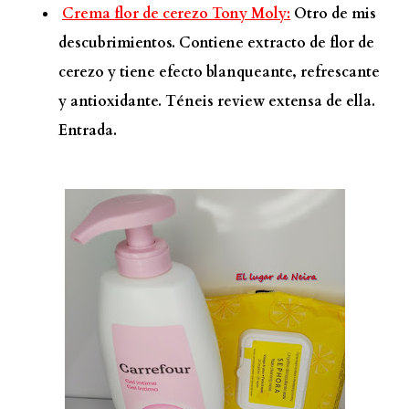
Crema flor de cerezo Tony Moly:
Otro de mis
descubrimientos. Contiene extracto de flor de
cerezo y tiene efecto blanqueante, refrescante
y antioxidante. Téneis review extensa de ella.
Entrada.