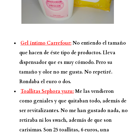
Gel íntimo Carrefour:
No entiendo el tamaño
que hacen de éste tipo de productos. Lleva
dispensador que es muy cómodo. Pero su
tamaño y olor no me gusta. No repetiré.
Rondaba el euro o dos.
Toallitas Sephora yuzu:
Me las vendieron
como geniales y que quitaban todo, además de
ser revitalizantes. No me han gustado nada, no
retiraba ni los swach, además de que son
carísimas. Son 25 toallitas, 6 euros, una