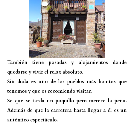
También tiene posadas y alojamientos donde
quedarse y vivir el relax absoluto.
Sin duda es uno de los pueblos más bonitos que
tenemos y que os recomiendo visitar.
Se que se tarda un poquillo pero merece la pena.
Además de que la carretera hasta llegar a él es un
auténtico espectáculo.