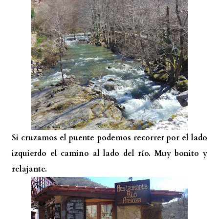
Si cruzamos el puente podemos recorrer por el lado
izquierdo el camino al lado del río. Muy bonito y
relajante.