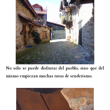
No sólo se puede disfrutar del pueblo, sino que del
mismo empiezan muchas rutas de senderismo.