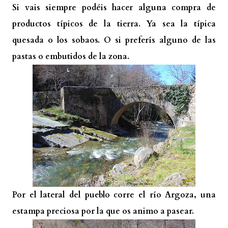
Si vais siempre podéis hacer alguna compra de
productos típicos de la tierra. Ya sea la típica
quesada o los sobaos. O si preferís alguno de las
pastas o embutidos de la zona.
Por el lateral del pueblo corre el río Argoza, una
estampa preciosa por la que os animo a pasear.