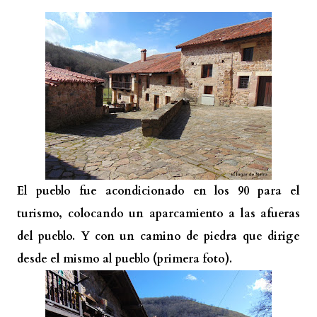
El pueblo fue acondicionado en los 90 para el
turismo, colocando un aparcamiento a las afueras
del pueblo. Y con un camino de piedra que dirige
desde el mismo al pueblo (primera foto).