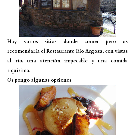
Hay varios sitios donde comer pero os
recomendaría el Restaurante Río Argoza, con vistas
al río, una atención impecable y una comida
riquísima.
Os pongo algunas opciones: