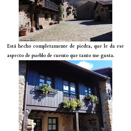
Está hecho completamente de piedra, que le da ese
aspecto de pueblo de cuento que tanto me gusta.