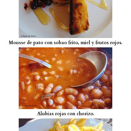
Mousse de pato con sobao frito, miel y frutos rojos.
Alubias rojas con chorizo.