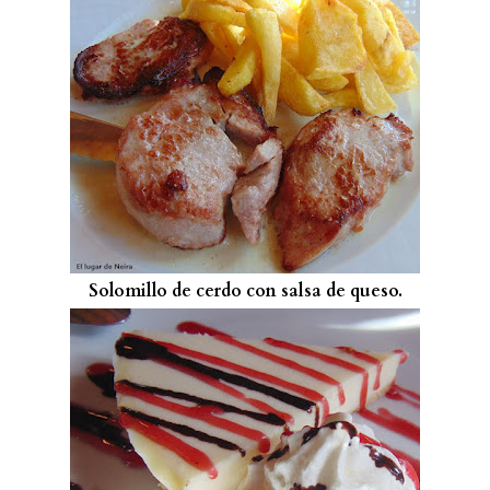
Solomillo de cerdo con salsa de queso.