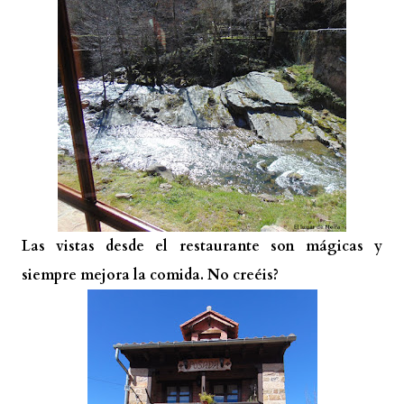
Las vistas desde el restaurante son mágicas y
siempre mejora la comida. No creéis?