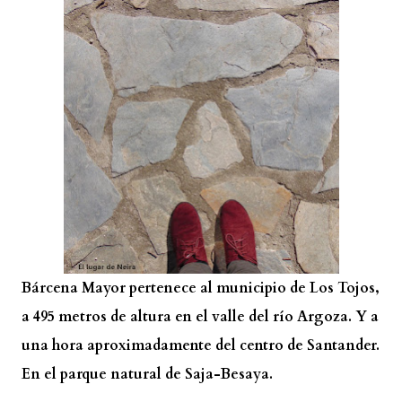
Bárcena Mayor pertenece al municipio de Los Tojos,
a 495 metros de altura en el valle del río Argoza. Y a
una hora aproximadamente del centro de Santander.
En el parque natural de Saja-Besaya.