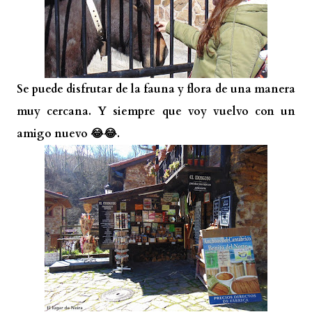
Se puede disfrutar de la fauna y flora de una manera
muy cercana. Y siempre que voy vuelvo con un
amigo nuevo 😂😂.