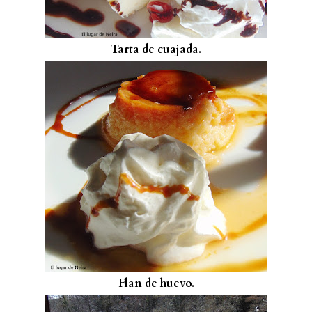
Tarta de cuajada.
Flan de huevo.