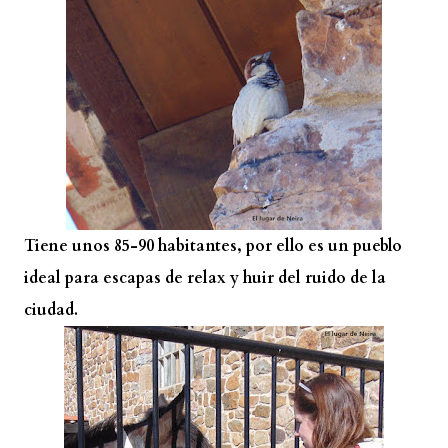
Tiene unos 85-90 habitantes, por ello es un pueblo
ideal para escapas de relax y huir del ruido de la
ciudad.