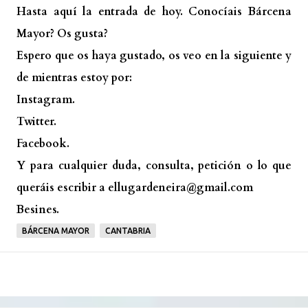
Hasta aquí la entrada de hoy. Conocíais Bárcena
Mayor? Os gusta?
Espero que os haya gustado, os veo en la siguiente y
de mientras estoy por:
Instagram.
Twitter.
Facebook.
Y para cualquier duda, consulta, petición o lo que
queráis escribir a ellugardeneira@gmail.com
Besines.
BÁRCENA MAYOR
CANTABRIA