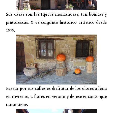
Sus casas son las típicas montañesas, tan bonitas y
pintorescas. Y es conjunto histórico artístico desde
1979.
Pasear por sus calles es disfrutar de los olores a leña
en invierno, a flores en verano y de ese encanto que
tanto tiene.