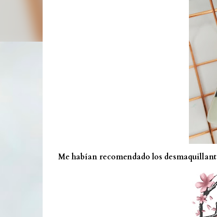
Me habían recomendado los desmaquillantes 