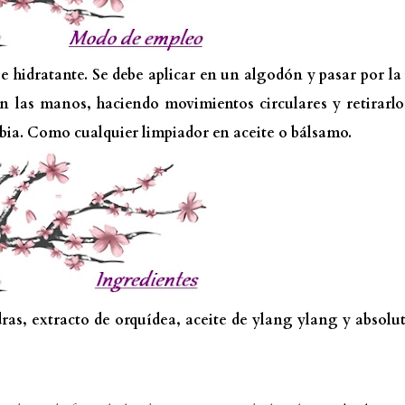
e hidratante. Se debe aplicar en un algodón y pasar por la 
con las manos, haciendo movimientos circulares y retirarl
bia. Como cualquier limpiador en aceite o bálsamo.
ras, extracto de orquídea, aceite de ylang ylang y absolu