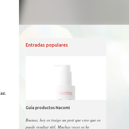
Entradas populares
ar.
Guía productos Nacomi
Buenas, hoy os traigo un post que creo que os
puede resultar útil. Muchas veces os he