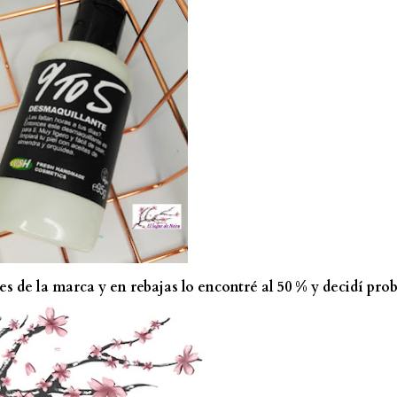
de la marca y en rebajas lo encontré al 50 % y decidí prob