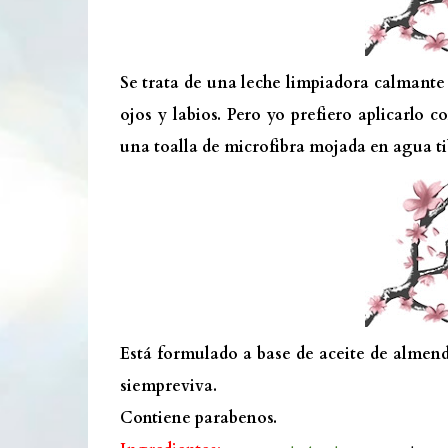
Se trata de una leche limpiadora calmante 
ojos y labios. Pero yo prefiero aplicarlo 
una toalla de microfibra mojada en agua ti
Está formulado a base de aceite de almend
siempreviva.
Contiene parabenos.