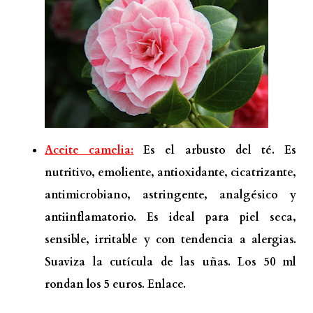
Aceite camelia:
Es el arbusto del té. Es
nutritivo, emoliente, antioxidante, cicatrizante,
antimicrobiano, astringente, analgésico y
antiinflamatorio. Es ideal para piel seca,
sensible, irritable y con tendencia a alergias.
Suaviza la cutícula de las uñas. Los 50 ml
rondan los 5 euros.
Enlace.