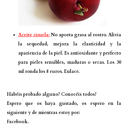
Aceite ciruela:
No aporta grasa al rostro. Alivia
la sequedad, mejora la elasticidad y la
apariencia de la piel. Es antioxidante y perfecto
para pieles sensibles, maduras o secas. Los 30
ml ronda los 8 euros.
Enlace.
Habéis probado alguno? Conocéis todos?
Espero que os haya gustado, os espero en la
siguiente y de mientras estoy por:
Facebook.