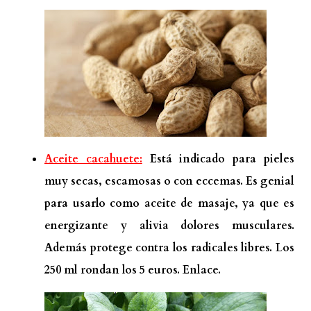
Aceite cacahuete:
Está indicado para pieles
muy secas, escamosas o con eccemas. Es genial
para usarlo como aceite de masaje, ya que es
energizante y alivia dolores musculares.
Además protege contra los radicales libres. Los
250 ml rondan los 5 euros.
Enlace.