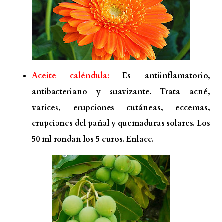
Aceite caléndula:
Es antiinflamatorio,
antibacteriano y suavizante. Trata acné,
varices, erupciones cutáneas, eccemas,
erupciones del pañal y quemaduras solares. Los
50 ml rondan los 5 euros.
Enlace.