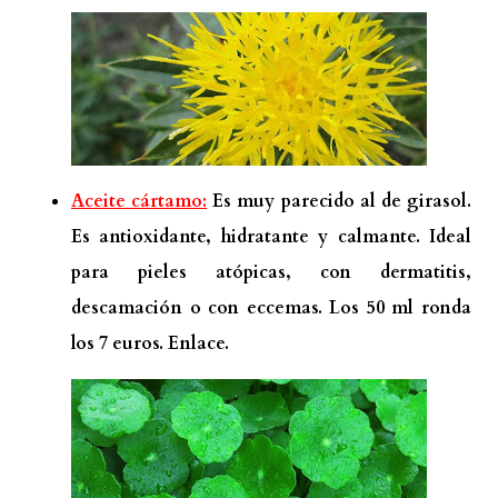
Aceite cártamo:
Es muy parecido al de girasol.
Es antioxidante, hidratante y calmante. Ideal
para pieles atópicas, con dermatitis,
descamación o con eccemas. Los 50 ml ronda
los 7 euros.
Enlace.