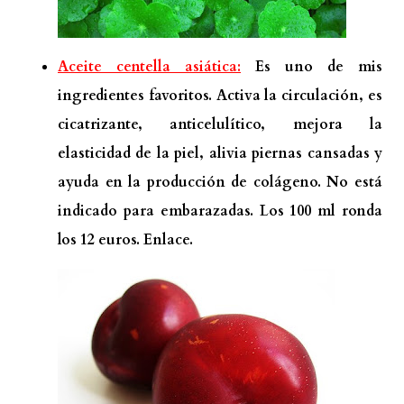
Aceite centella asiática:
Es uno de mis
ingredientes favoritos. Activa la circulación, es
cicatrizante, anticelulítico, mejora la
elasticidad de la piel, alivia piernas cansadas y
ayuda en la producción de colágeno. No está
indicado para embarazadas. Los 100 ml ronda
los 12 euros.
Enlace.