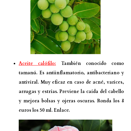
Aceite calófilo:
También conocido como
tamanú. Es antiinflamatorio, antibacteriano y
antiviral. Muy eficaz en caso de acné, varices,
arrugas y estrías. Previene la caída del cabello
y mejora bolsas y ojeras oscuras. Ronda los 8
euros los 50 ml.
Enlace.