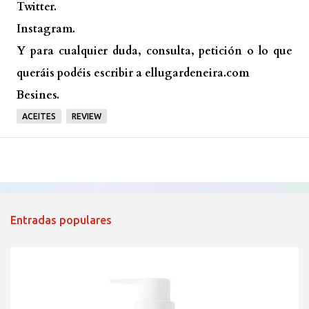
Twitter.
Instagram.
Y para cualquier duda, consulta, petición o lo que
queráis podéis escribir a ellugardeneira.com
Besines.
ACEITES
REVIEW
Entradas populares