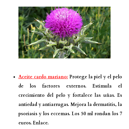
Aceite cardo mariano:
Protege la piel y el pelo
de los factores externos. Estimula el
crecimiento del pelo y fortalece las uñas. Es
antiedad y antiarrugas. Mejora la dermatitis, la
psoriasis y los eccemas. Los 50 ml rondan los 7
euros.
Enlace.