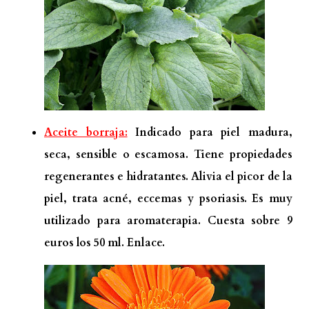
Aceite borraja:
Indicado para piel madura,
seca, sensible o escamosa. Tiene propiedades
regenerantes e hidratantes. Alivia el picor de la
piel, trata acné, eccemas y psoriasis. Es muy
utilizado para aromaterapia. Cuesta sobre 9
euros los 50 ml.
Enlace.