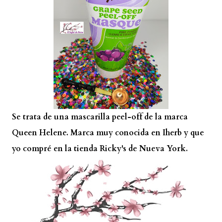
Se trata de una mascarilla peel-off de la marca
Queen Helene. Marca muy conocida en Iherb y que
yo compré en la tienda Ricky's de Nueva York.