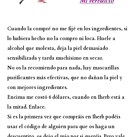
Cuando la compré no me fijé en los ingredientes, si
lo hubiera hecho no la compro ni loca. Huele a
alcohol que molesta, deja la piel demasiado
sensibilizada y tarda muchísimo en secar.
No os la recomiendo para nada, hay mascarillas
purificantes más efectivas, que no dañan la piel y
con mejores ingredientes.
Encima me costó 6 dólares, cuando en Iherb está a
la mitad.
Enlace.
Si es la primera vez que compráis en Iherb podéis
usar el código de alguien para que os haga un
descuentito, os dejo el mío por si queréis. Pero vale