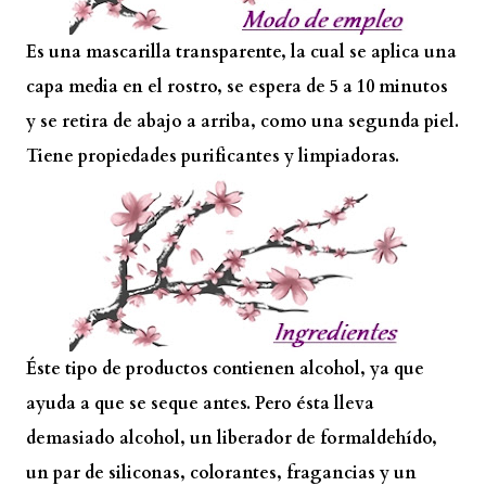
Es una mascarilla transparente, la cual se aplica una
capa media en el rostro, se espera de 5 a 10 minutos
y se retira de abajo a arriba, como una segunda piel.
Tiene propiedades purificantes y limpiadoras.
Éste tipo de productos contienen alcohol, ya que
ayuda a que se seque antes. Pero ésta lleva
demasiado alcohol, un liberador de formaldehído,
un par de siliconas, colorantes, fragancias y un