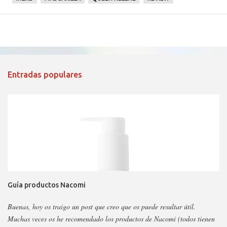
Entradas populares
Guía productos Nacomi
Buenas, hoy os traigo un post que creo que os puede resultar útil.
Muchas veces os he recomendado los productos de Nacomi (todos tienen