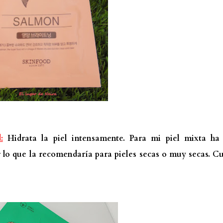
:
Hidrata la piel intensamente. Para mi piel mixta ha 
r lo que la recomendaría para pieles secas o muy secas. C