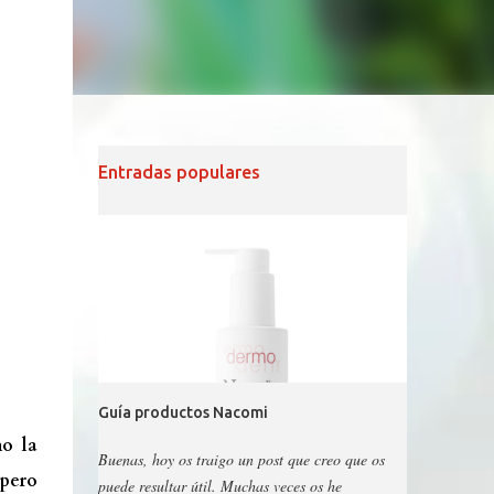
Entradas populares
Guía productos Nacomi
o la
Buenas, hoy os traigo un post que creo que os
 pero
puede resultar útil. Muchas veces os he