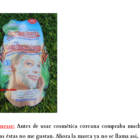
nesse:
Antes de usar cosmética coreana compraba much
as éstas no me gustan. Ahora la marca ya no se llama así,