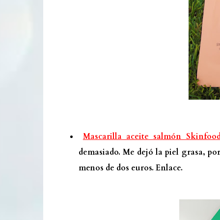
Mascarilla aceite salmón Skinfood
demasiado. Me dejó la piel grasa, po
menos de dos euros.
Enlace.