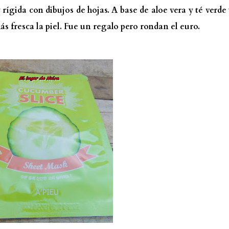
rígida con dibujos de hojas. A base de aloe vera y té verde
s fresca la piel. Fue un regalo pero rondan el euro.