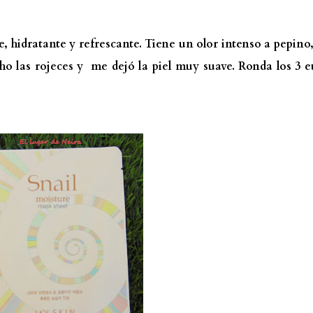
, hidratante y refrescante. Tiene un olor intenso a pepino
o las rojeces y me dejó la piel muy suave. Ronda los 3 e