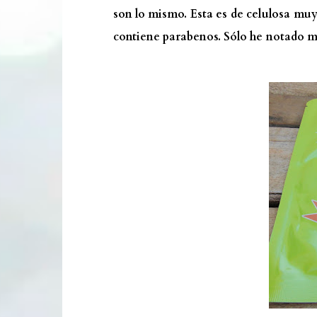
son lo mismo. Esta es de celulosa muy 
contiene parabenos. Sólo he notado má