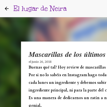
El lugar de Neira
Mascarillas de los últimos
el
junio 26, 2018
Buenas qué tal? Hoy review de mascarillas
Por si no lo sabéis en Instagram hago toda
cada lunes un ingrediente y debemos subir 
ingrediente principal, ni para la parte del 
Es una manera de dedicarnos un ratín a n
genial,