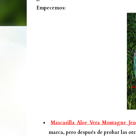
Empecemos:
Mascarilla Aloe Vera Montagne Jeu
marca, pero después de probar las otr