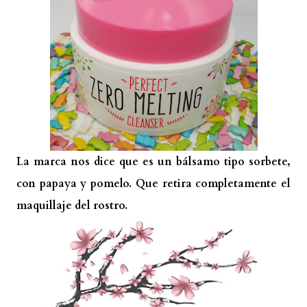
La marca nos dice que es un bálsamo tipo sorbete,
con papaya y pomelo. Que retira completamente el
maquillaje del rostro.