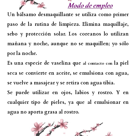
Un bálsamo desmaquillante se utiliza como primer
paso de la rutina de limpieza. Elimina maquillaje,
sebo y protección solar. Los coreanos lo utilizan
mañana y noche, aunque no se maquillen; yo sólo
por la noche.
Es una especie de vaselina que
la piel
al contacto con
seca se convierte en aceite, se emulsiona con agua,
se vuelve a masajear y se retira con agua tibia.
Se puede utilizar en ojos, labios y rostro. Y en
cualquier tipo de pieles, ya que al emulsionar en
agua no aporta grasa al rostro.