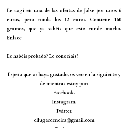
Le cogí en una de las ofertas de Jolse por unos 6
euros, pero ronda los 12 euros. Contiene 160
gramos, que ya sabéis que esto cunde mucho.
Enlace.
Le habéis probado? Le conocíais?
Espero que os haya gustado, os veo en la siguiente y
de mientras estoy por:
Facebook.
Instagram.
Twitter.
ellugardeneira@gmail.com