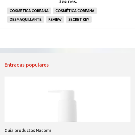
Besines.
COSMETICA COREANA
COSMÉTICA COREANA
DESMAQUILLANTE
REVIEW
SECRET KEY
Entradas populares
Guía productos Nacomi