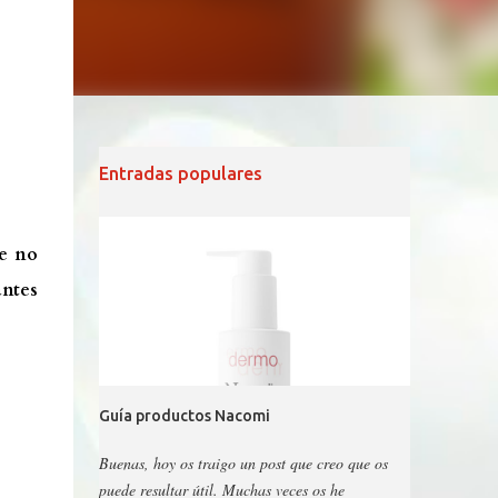
Entradas populares
ue no
antes
Guía productos Nacomi
Buenas, hoy os traigo un post que creo que os
puede resultar útil. Muchas veces os he