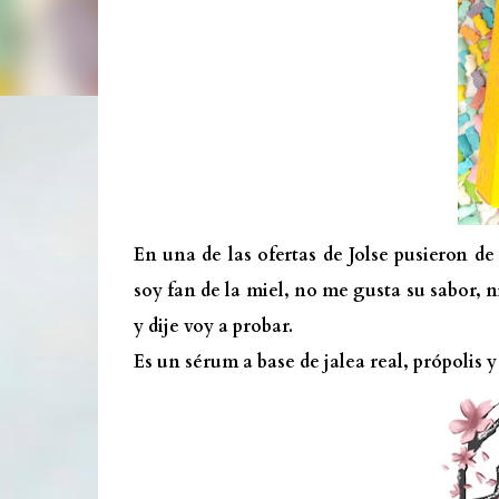
En una de las ofertas de Jolse pusieron de
soy fan de la miel, no me gusta su sabor, n
y dije voy a probar.
Es un sérum a base de jalea real, própolis 