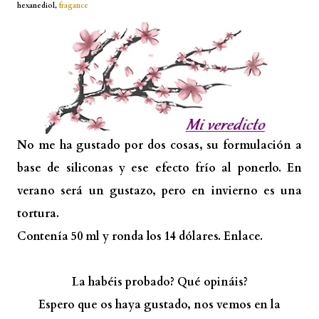
hexanediol,
fragance
No me ha gustado por dos cosas, su formulación a
base de siliconas y ese efecto frío al ponerlo. En
verano será un gustazo, pero en invierno es una
tortura.
Contenía 50 ml y ronda los 14 dólares.
Enlace.
La habéis probado? Qué opináis?
Espero que os haya gustado, nos vemos en la