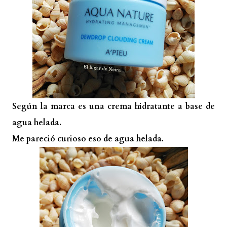
Según la marca es una crema hidratante a base de
agua helada.
Me pareció curioso eso de agua helada.