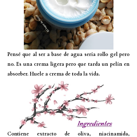
Pensé que al ser a base de agua sería rollo gel pero
no. Es una crema ligera pero que tarda un pelín en
absorber. Huele a crema de toda la vida.
Contiene extracto de oliva, niacinamida,