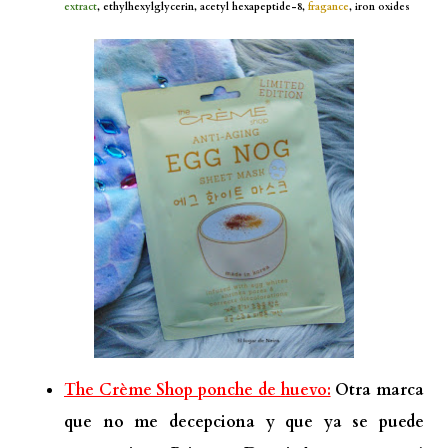
extract
, ethylhexylglycerin, acetyl hexapeptide-8,
fragance
, iron oxides
The Crème Shop ponche de huevo:
Otra marca
que no me decepciona y que ya se puede