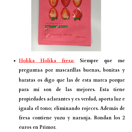
Holika Holika fresa:
Siempre que me
pregunta
s por mascarillas buenas, bonitas y
i
baratas os digo que las de esta marca porque
para mí son de las mejores. Esta tiene
propiedades aclarantes y es verdad, aporta luz e
iguala el tono; eliminando rojeces. Además de
fresa contiene yuzu y naranja. Rondan los 2
euros en Primor.