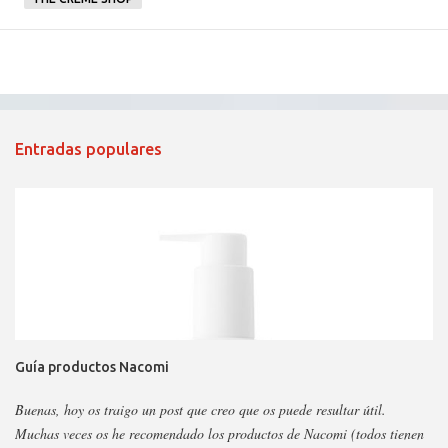
Entradas populares
Guía productos Nacomi
Buenas, hoy os traigo un post que creo que os puede resultar útil.
Muchas veces os he recomendado los productos de Nacomi (todos tienen