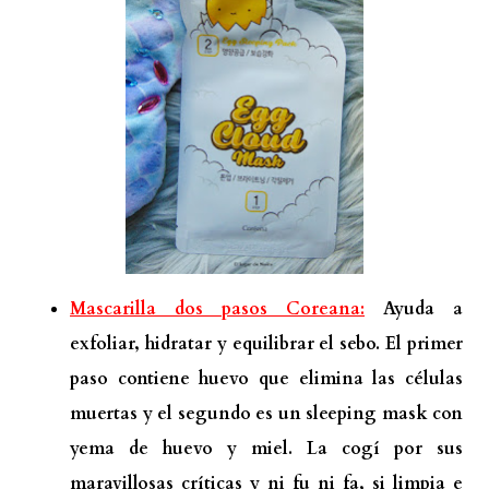
Mascarilla dos pasos Coreana:
Ayuda a
exfoliar, hidratar y equilibrar el sebo. El primer
paso contiene huevo que elimina las células
muertas y el segundo es un sleeping mask con
yema de huevo y miel. La cogí por sus
maravillosas críticas y ni fu ni fa, si limpia e