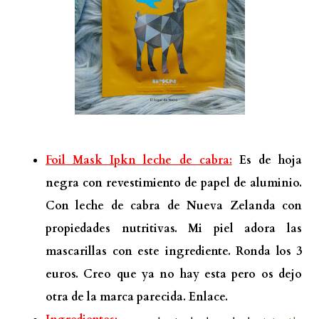
Foil Mask Ipkn leche de cabra:
Es de hoja
negra con revestimiento de papel de aluminio.
Con leche de cabra de Nueva Zelanda con
propiedades nutritivas. Mi piel adora las
mascarillas con este ingrediente. Ronda los 3
euros. Creo que ya no hay esta pero os dejo
otra de la marca parecida.
Enlace.