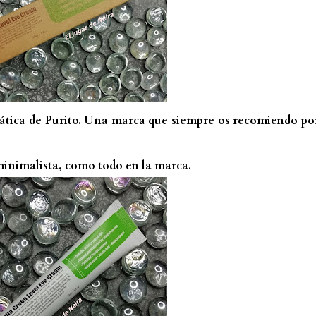
siática de Purito. Una marca que siempre os recomiendo po
 minimalista, como todo en la marca.