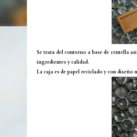
Se trata del contorno a base de centella a
ingredientes y calidad.
La caja es de papel reciclado y con diseño