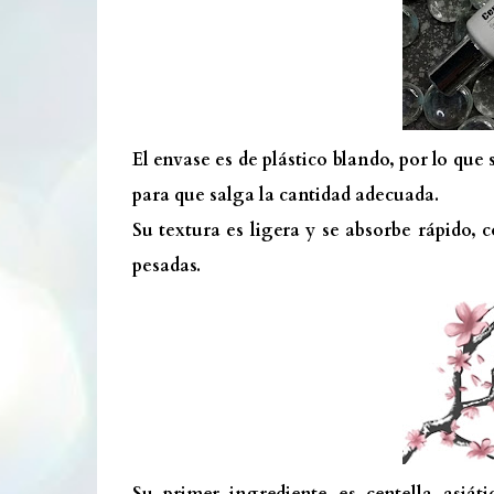
El envase es de plástico blando, por lo qu
para que salga la cantidad adecuada.
Su textura es ligera y se absorbe rápido,
pesadas.