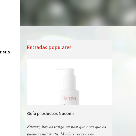
Entradas populares
r sus
Guía productos Nacomi
Buenas, hoy os traigo un post que creo que os
puede resultar útil. Muchas veces os he