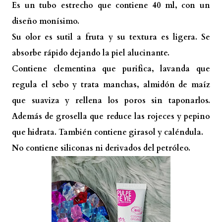
Es un tubo estrecho que contiene 40 ml, con un
diseño monísimo.
Su olor es sutil a fruta y su textura es ligera. Se
absorbe rápido dejando la piel alucinante.
Contiene clementina que purifica, lavanda que
regula el sebo y trata manchas, almidón de maíz
que suaviza y rellena los poros sin taponarlos.
Además de grosella que reduce las rojeces y pepino
que hidrata. También contiene girasol y caléndula.
No contiene siliconas ni derivados del petróleo.