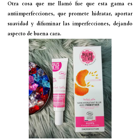
Otra cosa que me llamó fue que esta gama es
antiimperfecciones, que promete hidratar, aportar
suavidad y difuminar las imperfecciones, dejando
aspecto de buena cara.