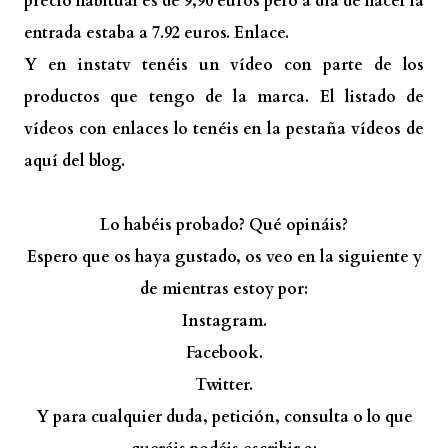
precio habitual es de 9,90 euros pero a día de hacer la
entrada estaba a 7.92 euros.
Enlace.
Y en instatv tenéis un vídeo con parte de los
productos que tengo de la marca. El listado de
vídeos con enlaces lo tenéis en la pestaña vídeos de
aquí del blog.
Lo habéis probado? Qué opináis?
Espero que os haya gustado, os veo en la siguiente y
de mientras estoy por:
Instagram.
Facebook.
Twitter.
Y para cualquier duda, petición, consulta o lo que