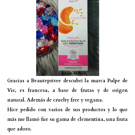
Gracias a Beauteprivee descubrí la marca Pulpe de
Vie, es francesa, a base de frutas y de origen
natural. Además de cruelty free y vegana.
Hice pedido con varios de sus productos y lo que
más me llamó fue su gama de clementina, una fruta
que adoro.