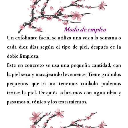
Un exfoliante facial se utiliza una vez a la semana o
cada diez días según el tipo de piel, después de la
doble limpieza.
Este en concreto se usa una pequeña cantidad, con
la piel seca y masajeando levemente. Tiene gránulos
pequeños que si no tenemos cuidado podemos
irritar la piel. Después aclaramos con agua tibia y
pasamos al tónico y los tratamientos.