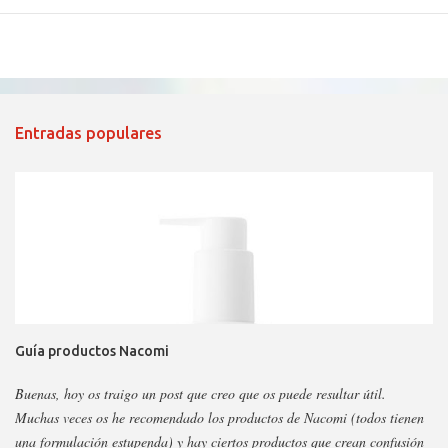
Entradas populares
Guía productos Nacomi
Buenas, hoy os traigo un post que creo que os puede resultar útil.
Muchas veces os he recomendado los productos de Nacomi (todos tienen
una formulación estupenda) y hay ciertos productos que crean confusión