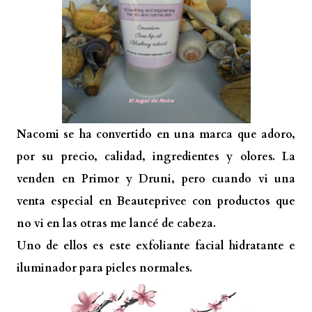
Nacomi se ha convertido en una marca que adoro,
por su precio, calidad, ingredientes y olores. La
venden en Primor y Druni, pero cuando vi una
venta especial en Beauteprivee con productos que
no vi en las otras me lancé de cabeza.
Uno de ellos es este exfoliante facial hidratante e
iluminador para pieles normales.