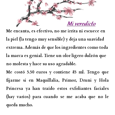
Me encanta, es efectivo, no me irrita ni escuece en
la piel (la tengo muy sensible) y deja una suavidad
extrema. Además de que los ingredientes como toda
la marca es genial. Tiene un olor ligero dulzón que
no molesta y hace su uso agradable.
Me costó 5.50 euros y contiene 85 ml. Tengo que
fijarme si en Maquillalia, Primor, Druni y Hola
Princesa ya han traído estos exfoliantes faciales
(hay varios) para cuando se me acaba que no le
queda mucho.