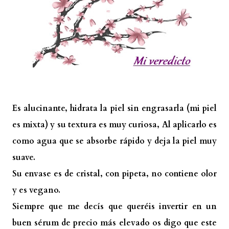
Es alucinante, hidrata la piel sin engrasarla (mi piel
es mixta) y su textura es muy curiosa, Al aplicarlo es
como agua que se absorbe rápido y deja la piel muy
suave.
Su envase es de cristal, con pipeta, no contiene olor
y es vegano.
Siempre que me decís que queréis invertir en un
buen sérum de precio más elevado os digo que este