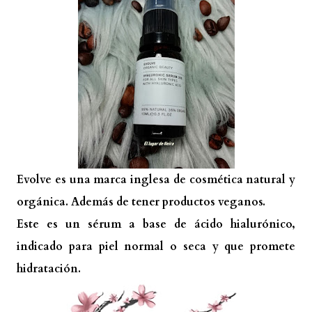
Evolve es una marca inglesa de cosmética natural y
orgánica. Además de tener productos veganos.
Este es un sérum a base de ácido hialurónico,
indicado para piel normal o seca y que promete
hidratación.