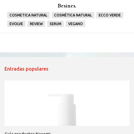
Besines.
COSMETICA NATURAL
COSMÉTICA NATURAL
ECCO VERDE
EVOLVE
REVIEW
SERUM
VEGANO
Entradas populares