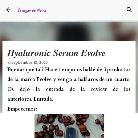
Ir al contenido principal
El lugar de Neira
Hyaluronic Serum Evolve
el
septiembre 10, 2019
Buenas qué tal? Hace tiempo os hablé de 3 productos
de la marca Evolve y vengo a hablaros de un cuarto.
Os dejo la entrada de la review de los
anteriores.
Entrada.
Empecemos: