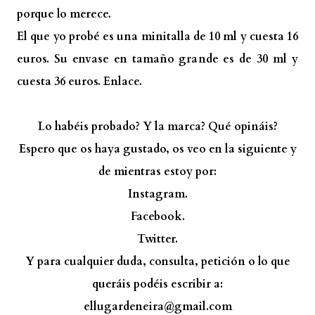
porque lo merece.
El que yo probé es una minitalla de 10 ml y cuesta 16
euros. Su envase en tamaño grande es de 30 ml y
cuesta 36 euros.
Enlace.
Lo habéis probado? Y la marca? Qué opináis?
Espero que os haya gustado, os veo en la siguiente y
de mientras estoy por:
Instagram.
Facebook.
Twitter.
Y para cualquier duda, consulta, petición o lo que
queráis podéis escribir a:
ellugardeneira@gmail.com