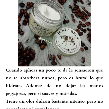
Cuando aplicas un poco te da la sensación que
no se absorberá nunca, pero es brutal lo que
hidrata. Además de no dejar las manos
pegajosas, pero si suaves y nutridas.
Tiene un olor dulzón bastante intenso, pero no