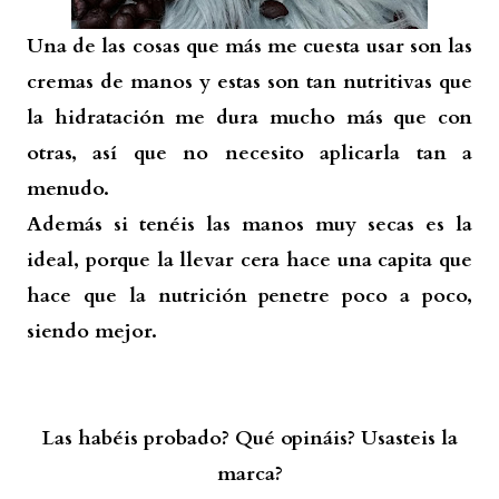
Una de las cosas que más me cuesta usar son las
cremas de manos y estas son tan nutritivas que
la hidratación me dura mucho más que con
otras, así que no necesito aplicarla tan a
menudo.
Además si tenéis las manos muy secas es la
ideal, porque la llevar cera hace una capita que
hace que la nutrición penetre poco a poco,
siendo mejor.
Las habéis probado? Qué opináis? Usasteis la
marca?