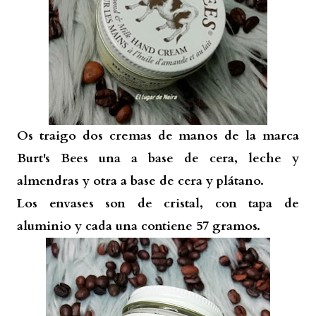
Os traigo dos cremas de manos de la marca
Burt's Bees una a base de cera, leche y
almendras y otra a base de cera y plátano.
Los envases son de cristal, con tapa de
aluminio y cada una contiene 57 gramos.