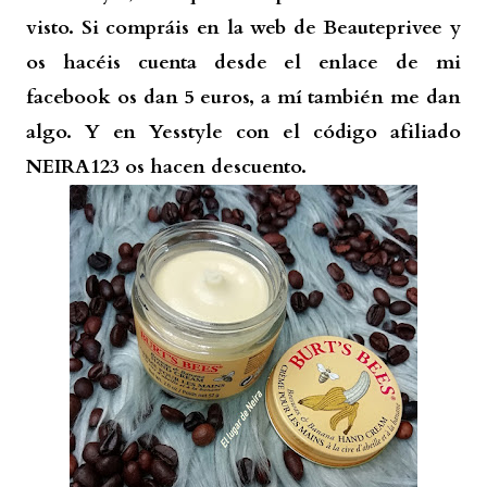
visto. Si compráis en la web de Beauteprivee y
os hacéis cuenta desde el enlace de mi
facebook os dan 5 euros, a mí también me dan
algo. Y en Yesstyle con el código afiliado
NEIRA123 os hacen descuento.