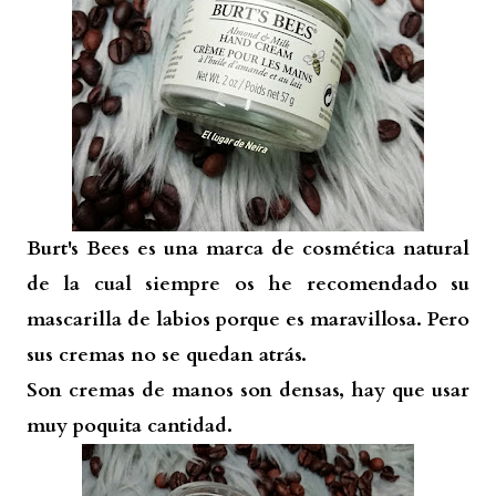
Burt's Bees es una marca de cosmética natural
de la cual siempre os he recomendado su
mascarilla de labios porque es maravillosa. Pero
sus cremas no se quedan atrás.
Son cremas de manos son densas, hay que usar
muy poquita cantidad.