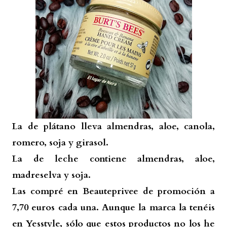
La de plátano lleva almendras, aloe, canola,
romero, soja y girasol.
La de leche contiene almendras, aloe,
madreselva y soja.
Las compré en Beauteprivee de promoción a
7,70 euros cada una. Aunque la marca la tenéis
en Yesstyle, sólo que estos productos no los he