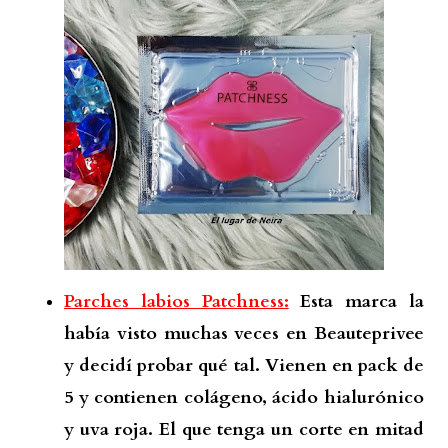
Parches labios Patchness:
Esta marca la
había visto muchas veces en Beauteprivee
y decidí probar qué tal. Vienen en pack de
5 y contienen colágeno, ácido hialurónico
y uva roja. El que tenga un corte en mitad