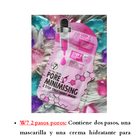
W7 2 pasos poros:
Contiene dos pasos, una
mascarilla y una crema hidratante para