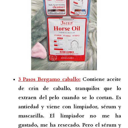
3 Pasos Bergamo caballo:
Contiene aceite
de crin de caballo, tranquilos que lo
extraen del pelo cuando se lo cortan. Es
antiedad y viene con limpiador, sérum y
mascarilla. El limpiador no me ha
gustado, me ha resecado. Pero el sérum y