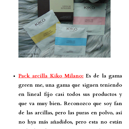
Pack arcilla Kiko Milano:
Es de la gama
green me, una gama que siguen teniendo
en lineal fijo casi todos sus productos y
que va muy bien. Reconozco que soy fan
de las arcillas, pero las puras en polvo, así
no hya más añadidos, pero esta no están