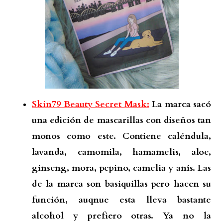
Skin79 Beauty Secret Mask:
La marca sacó
una edición de mascarillas con diseños tan
monos como este. Contiene caléndula,
lavanda, camomila, hamamelis, aloe,
ginseng, mora, pepino, camelia y anís. Las
de la marca son basiquillas pero hacen su
función, auqnue esta lleva bastante
alcohol y prefiero otras. Ya no la