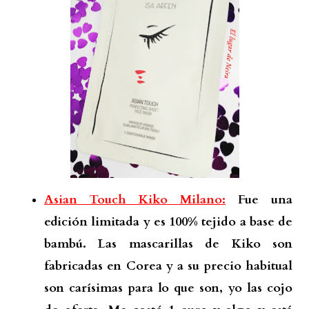
Asian Touch Kiko Milano:
Fue una
edición limitada y es 100% tejido a base de
bambú. Las mascarillas de Kiko son
fabricadas en Corea y a su precio habitual
son carísimas para lo que son, yo las cojo