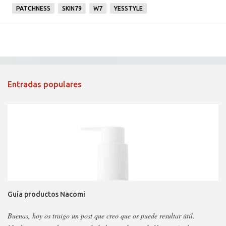
PATCHNESS
SKIN79
W7
YESSTYLE
Entradas populares
Guía productos Nacomi
Buenas, hoy os traigo un post que creo que os puede resultar útil.