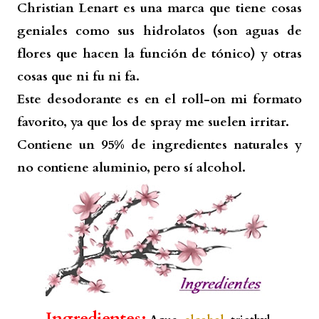
Christian Lenart es una marca que tiene cosas
geniales como sus hidrolatos (son aguas de
flores que hacen la función de tónico) y otras
cosas que ni fu ni fa.
Este desodorante es en el roll-on mi formato
favorito, ya que los de spray me suelen irritar.
Contiene un 95% de ingredientes naturales y
no contiene aluminio, pero sí alcohol.
Ingredientes: