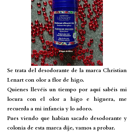
Se trata del desodorante de la marca Christian
Lenart con olor a flor de higo.
Quienes llevéis un tiempo por aquí sabéis mi
locura con el olor a higo e higuera, me
recuerda a mi infancia y lo adoro.
Pues viendo que habían sacado desodorante y
colonia de esta marca dije, vamos a probar.