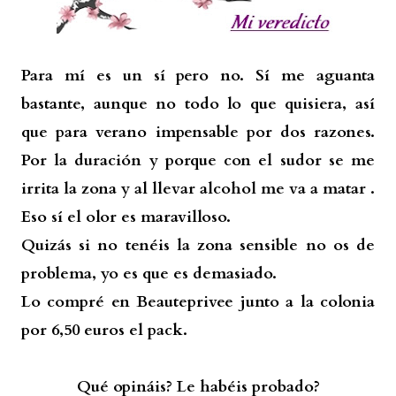
Para mí es un sí pero no. Sí me aguanta
bastante, aunque no todo lo que quisiera, así
que para verano impensable por dos razones.
Por la duración y porque con el sudor se me
irrita la zona y al llevar alcohol me va a matar .
Eso sí el olor es maravilloso.
Quizás si no tenéis la zona sensible no os de
problema, yo es que es demasiado.
Lo compré en Beauteprivee junto a la colonia
por 6,50 euros el pack.
Qué opináis? Le habéis probado?