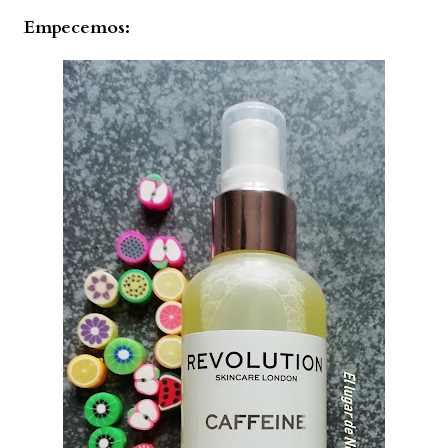
Empecemos: