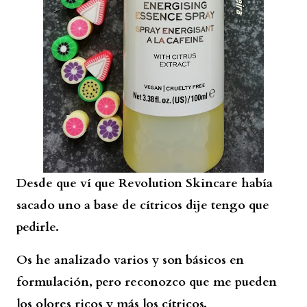
Desde que ví que Revolution Skincare había
sacado uno a base de cítricos dije tengo que
pedirle.
Os he analizado varios y son básicos en
formulación, pero reconozco que me pueden
los olores ricos y más los cítricos.