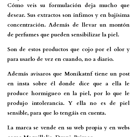
Cómo veis su formulación deja mucho que
desear. Sus extractos son ínfimos y en bajísima
concentración. Además de llevar un montón
de perfumes que pueden sensibilizar la piel.
Son de estos productos que cojo por el olor y
para usarlo de vez en cuando, no a diario.
Además avisaros que Monikatnf tiene un post
en insta sobre él donde dice que a ella le
produce hormigueo en la piel, por lo que le
produjo intolerancia. Y ella no es de piel
sensible, para que lo tengáis en cuenta.
La marca se vende en su web propia y en webs