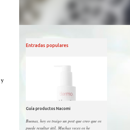
Entradas populares
 y
Guía productos Nacomi
Buenas, hoy os traigo un post que creo que os
puede resultar útil. Muchas veces os he