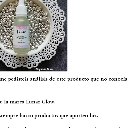
me pedísteis análisis de este producto que no conocía
e la marca Lunar Glow.
 siempre busco productos que aporten luz.