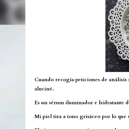
Cuando recogía peticiones de análisis 
aluciné.
Es un sérum iluminador e hidratante d
Mi piel tira a tono grisáceo por lo que