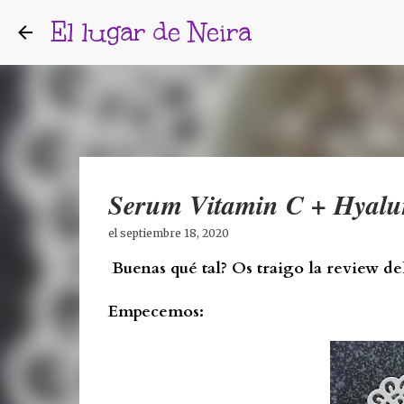
El lugar de Neira
Serum Vitamin C + Hyalu
el
septiembre 18, 2020
Buenas qué tal? Os traigo la review d
Empecemos: