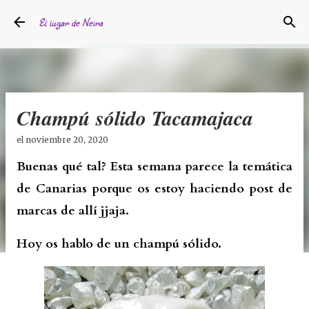
Ir al contenido principal
El lugar de Neira
Champú sólido Tacamajaca
el
noviembre 20, 2020
Buenas qué tal? Esta semana parece la temática
de Canarias porque os estoy haciendo post de
marcas de allí jjaja.
Hoy os hablo de un champú sólido.