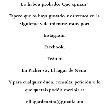
Lo habéis probado? Qué opináis?
Espero que os haya gustado, nos vemos en la
siguiente y de mientras estoy por:
Instagram.
Facebook.
Twitter.
En Picker soy El lugar de Neira.
Y para cualquier duda, consulta, petición o lo
que queráis podéis escribir a:
ellugardeneira@gmail.com