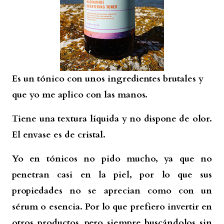
Es un tónico con unos ingredientes brutales y
que yo me aplico con las manos.
Tiene una textura líquida y no dispone de olor.
El envase es de cristal.
Yo en tónicos no pido mucho, ya que no
penetran casi en la piel, por lo que sus
propiedades no se aprecian como con un
sérum o esencia. Por lo que prefiero invertir en
otros productos, pero siempre buscándolos sin