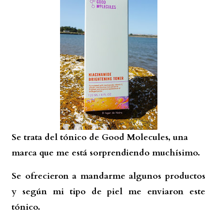
Se trata del tónico de Good Molecules, una
marca que me está sorprendiendo muchísimo.
Se ofrecieron a mandarme algunos productos
y según mi tipo de piel me enviaron este
tónico.