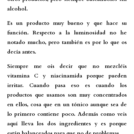
alcohol.
Es un producto muy bueno y que hace su
función. Respecto a la luminosidad no he
notado mucho, pero también es por lo que os
decía antes.
Siempre me oís decir que no mezcléis
vitamina C y niacinamida porque pueden
irritar. Cuando pasa eso es cuando los
productos que usamos son muy concentrados
en ellos, cosa que en un tónico aunque sea de
lo primero contiene poco. Además como veis
aquí lleva los dos ingredientes y es porque
están balanceados para que no de problemas.