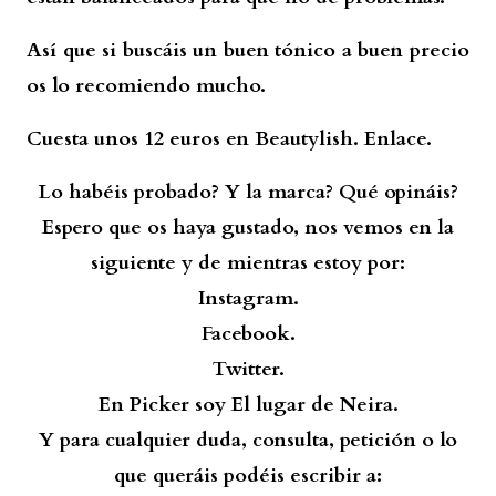
Así que si buscáis un buen tónico a buen precio
os lo recomiendo mucho.
Cuesta unos 12 euros en Beautylish.
Enlace.
Lo habéis probado? Y la marca? Qué opináis?
Espero que os haya gustado, nos vemos en la
siguiente y de mientras estoy por:
Instagram.
Facebook.
Twitter.
En Picker soy El lugar de Neira.
Y para cualquier duda, consulta, petición o lo
que queráis podéis escribir a: