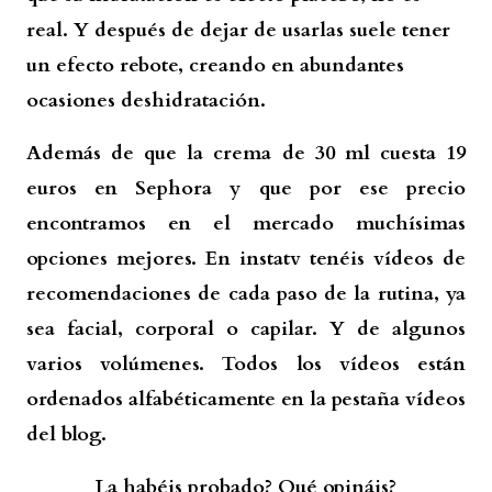
real. Y después de dejar de usarlas suele tener
un efecto rebote, creando en abundantes
ocasiones deshidratación.
Además de que la crema de 30 ml cuesta 19
euros en Sephora y que por ese precio
encontramos en el mercado muchísimas
opciones mejores. En instatv tenéis vídeos de
recomendaciones de cada paso de la rutina, ya
sea facial, corporal o capilar. Y de algunos
varios volúmenes. Todos los vídeos están
ordenados alfabéticamente en la pestaña vídeos
del blog.
La habéis probado? Qué opináis?