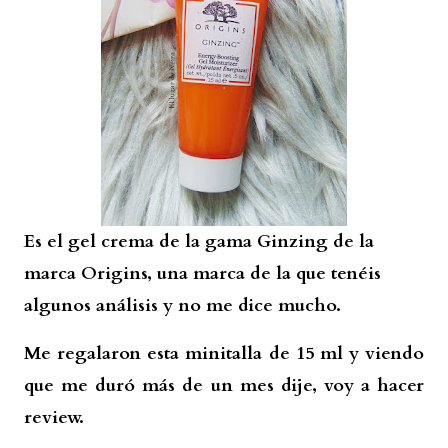
Es el gel crema de la gama Ginzing de la
marca Origins, una marca de la que tenéis
algunos análisis y no me dice mucho.
Me regalaron esta minitalla de 15 ml y viendo
que me duró más de un mes dije, voy a hacer
review.