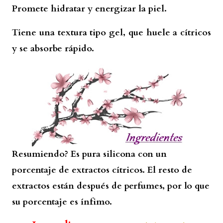
Promete hidratar y energizar la piel.
Tiene una textura tipo gel, que huele a cítricos
y se absorbe rápido.
Resumiendo? Es pura silicona con un
porcentaje de extractos cítricos. El resto de
extractos están después de perfumes, por lo que
su porcentaje es ínfimo.