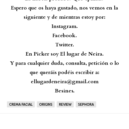
Espero que os haya gustado, nos vemos en la
siguiente y de mientras estoy por:
Instagram.
Facebook.
Twitter.
En Picker soy El lugar de Neira.
Y para cualquier duda, consulta, petición o lo
que queráis podéis escribir a:
ellugardeneira@gmail.com
Besines.
CREMA FACIAL
ORIGINS
REVIEW
SEPHORA