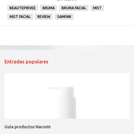
BEAUTEPRIVEE
BRUMA
BRUMA FACIAL
MIST
MIST FACIAL
REVIEW
SAMPAR
Entradas populares
Guía productos Nacomi