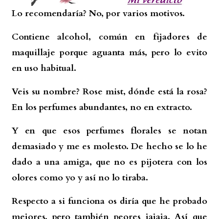
Lo recomendaría? No, por varios motivos.
Contiene alcohol, común en fijadores de
maquillaje porque aguanta más, pero lo evito
en uso habitual.
Veis su nombre? Rose mist, dónde está la rosa?
En los perfumes abundantes, no en extracto.
Y en que esos perfumes florales se notan
demasiado y me es molesto. De hecho se lo he
dado a una amiga, que no es pijotera con los
olores como yo y así no lo tiraba.
Respecto a si funciona os diría que he probado
mejores, pero también peores jajaja. Así que