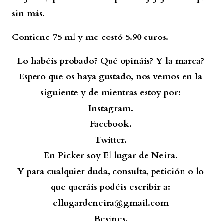
sin más.
Contiene 75 ml y me costó 5.90 euros.
Lo habéis probado? Qué opináis? Y la marca?
Espero que os haya gustado, nos vemos en la
siguiente y de mientras estoy por:
Instagram.
Facebook.
Twitter.
En Picker soy El lugar de Neira.
Y para cualquier duda, consulta, petición o lo
que queráis podéis escribir a:
ellugardeneira@gmail.com
Besines.