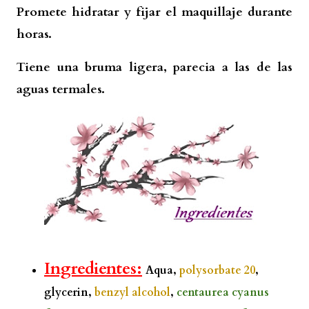
Promete hidratar y fijar el maquillaje durante
horas.
Tiene una bruma ligera, parecia a las de las
aguas termales.
Ingredientes:
Aqua,
polysorbate 20
,
glycerin,
benzyl alcohol
,
centaurea cyanus