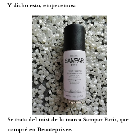
Y dicho esto, empecemos:
Se trata del mist de la marca Sampar Paris, que
compré en Beauteprivee.