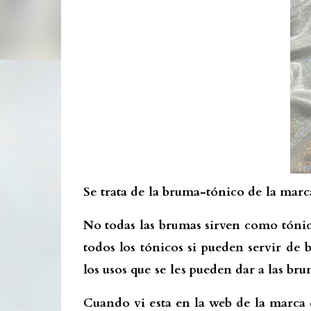
Se trata de la bruma-tónico de la marc
No todas las brumas sirven como tónico
todos los tónicos si pueden servir de 
los usos que se les pueden dar a las bru
Cuando vi esta en la web de la marca 