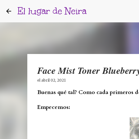
El lugar de Neira
Face Mist Toner Blueberr
el
abril 02, 2021
Buenas qué tal? Como cada primeros de
Empecemos: