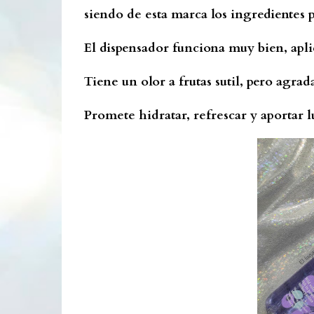
siendo de esta marca los ingredientes 
El dispensador funciona muy bien, apli
Tiene un olor a frutas sutil, pero agrad
Promete hidratar, refrescar y aportar l