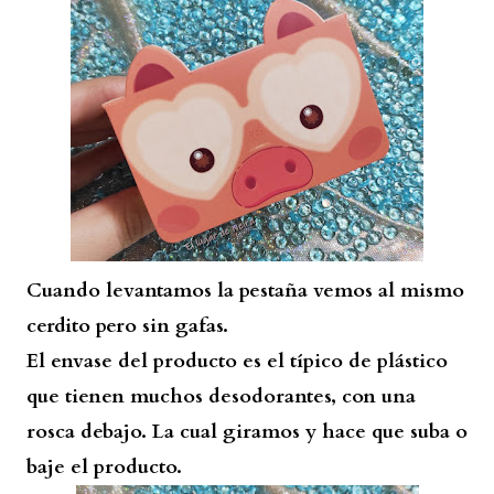
Cuando levantamos la pestaña vemos al mismo
cerdito pero sin gafas.
El envase del producto es el típico de plástico
que tienen muchos desodorantes, con una
rosca debajo. La cual giramos y hace que suba o
baje el producto.