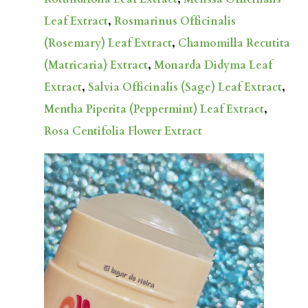
Leaf Extract
,
Rosmarinus Officinalis
(Rosemary) Leaf Extract
,
Chamomilla Recutita
(Matricaria) Extract
,
Monarda Didyma Leaf
Extract
,
Salvia Officinalis (Sage) Leaf Extract
,
Mentha Piperita (Peppermint) Leaf Extract
,
Rosa Centifolia Flower Extract