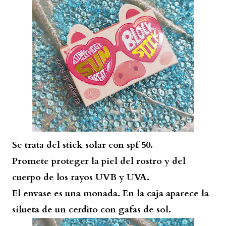
Se trata del stick solar con spf 50.
Promete proteger la piel del rostro y del
cuerpo de los rayos UVB y UVA.
El envase es una monada. En la caja aparece la
silueta de un cerdito con gafas de sol.