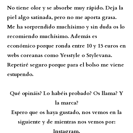
No tiene olor y se absorbe muy rápido. Deja la
piel algo satinada, pero no me aporta grasa.
Me ha sorprendido muchísimo y sin duda os lo
recomiendo muchísimo. Además es
económico porque ronda entre 10 y 15 euros en
webs coreanas como Yesstyle o Stylevana.
Repetiré seguro porque para el bolso me viene
estupendo.
Qué opináis? Lo habéis probado? Os llama? Y
la marca?
Espero que os haya gustado, nos vemos en la
siguiente y de mientras nos vemos por:
Instagram.