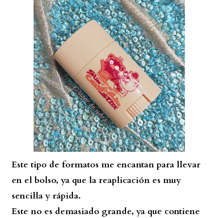
Este tipo de formatos me encantan para llevar
en el bolso, ya que la reaplicación es muy
sencilla y rápida.
Este no es demasiado grande, ya que contiene