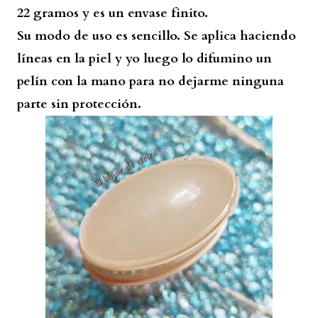
22 gramos y es un envase finito.
Su modo de uso es sencillo. Se aplica haciendo
líneas en la piel y yo luego lo difumino un
pelín con la mano para no dejarme ninguna
parte sin protección.