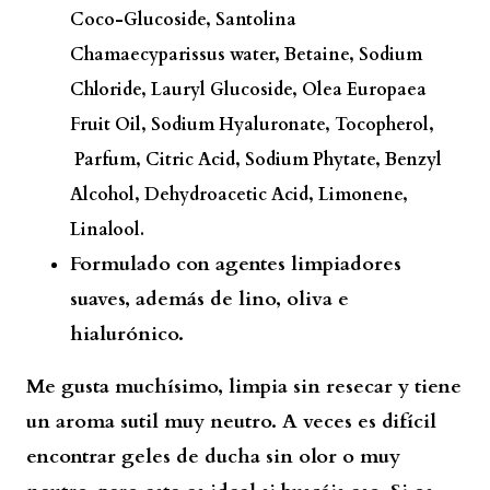
Coco-Glucoside, Santolina
Chamaecyparissus water, Betaine, Sodium
Chloride, Lauryl Glucoside, Olea Europaea
Fruit Oil, Sodium Hyaluronate, Tocopherol,
Parfum, Citric Acid, Sodium Phytate, Benzyl
Alcohol, Dehydroacetic Acid, Limonene,
Linalool.
Formulado con agentes limpiadores
suaves, además de lino, oliva e
hialurónico.
Me gusta muchísimo, limpia sin resecar y tiene
un aroma sutil muy neutro. A veces es difícil
encontrar geles de ducha sin olor o muy