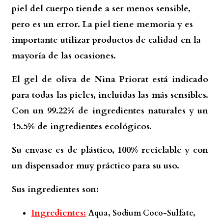
piel del cuerpo tiende a ser menos sensible,
pero es un error. La piel tiene memoria y es
importante utilizar productos de calidad en la
mayoría de las ocasiones.
El gel de oliva de Nina Priorat está indicado
para todas las pieles, incluidas las más sensibles.
Con un 99.22% de ingredientes naturales y un
15.5% de ingredientes ecológicos.
Su envase es de plástico, 100% reciclable y con
un dispensador muy práctico para su uso.
Sus ingredientes son:
Ingredientes:
Aqua, Sodium Coco-Sulfate,