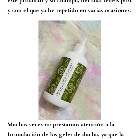
este producto y su champú, del cual tenéis post
y con el que ya he repetido en varias ocasiones.
Muchas veces no prestamos atención a la
formulación de los geles de ducha, ya que la