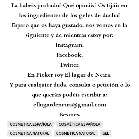
La habéis probado? Qué opináis? Os fijáis en
los ingredientes de los geles de ducha?
Espero que os haya gustado, nos vemos en la
siguiente y de mientras estoy por:
Instagram.
Facebook.
Twitter.
En Picker soy El lugar de Neira.
Y para cualquier duda, consulta o petición o lo
que queráis podéis escribir a:
ellugardeneira@gmail.com
Besines.
COSMETICA ESPAÑOLA
COSMÉTICA ESPAÑOLA
COSMETICA NATURAL
COSMÉTICA NATURAL
GEL