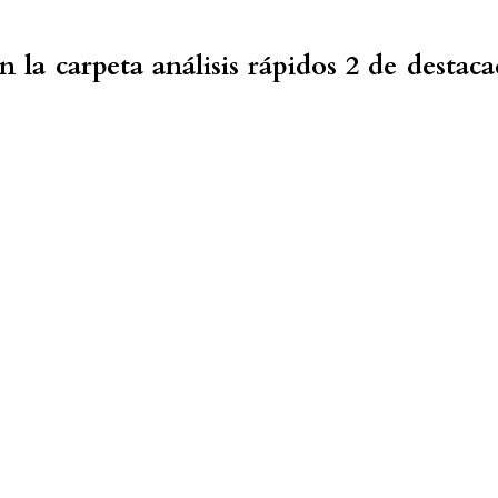
 la carpeta análisis rápidos 2 de destac