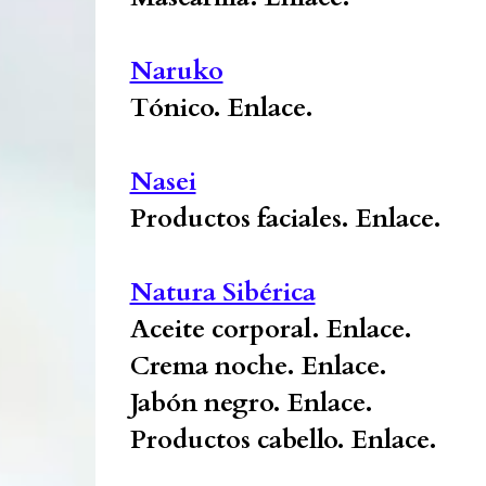
Naruko
Tónico.
Enlace.
Nasei
Productos faciales.
Enlace.
Natura Sibérica
Aceite corporal.
Enlace.
Crema noche.
Enlace.
Jabón negro.
Enlace.
Productos cabello.
Enlace.