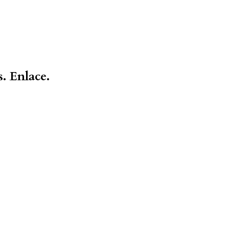
s.
Enlace.