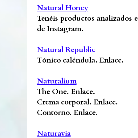
Natural Honey
Tenéis productos analizados en
de Instagram.
Natural Republic
Tónico caléndula.
Enlace.
Naturalium
The One.
Enlace.
Crema corporal.
Enlace.
Contorno.
Enlace.
Naturavia