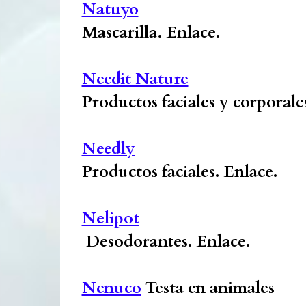
Natuyo
Mascarilla.
Enlace.
Needit Nature
Productos faciales y corporale
Needly
Productos faciales.
Enlace.
Nelipot
Desodorantes.
Enlace.
Nenuco
Testa en animales