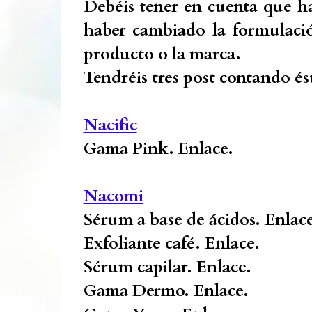
Debéis tener en cuenta que h
haber cambiado la formulació
producto o la marca.
Tendréis tres post contando és
Nacific
Gama Pink.
Enlace.
Nacomi
Sérum a base de ácidos.
Enlace
Exfoliante café.
Enlace.
Sérum capilar.
Enlace.
Gama Dermo.
Enlace.