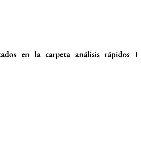
ados en la carpeta análisis rápidos 1