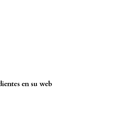
ientes en su web