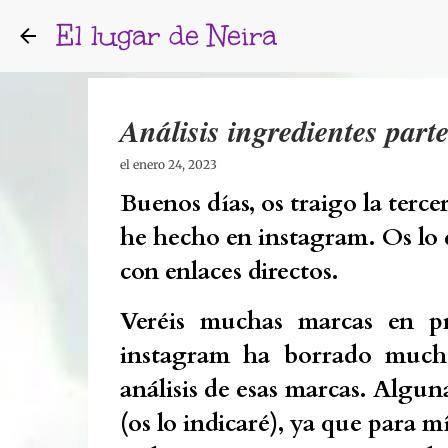
El lugar de Neira
Análisis ingredientes parte
el
enero 24, 2023
Buenos días, os traigo la tercer
he hecho en instagram. Os lo 
con enlaces directos.
Veréis muchas marcas en p
instagram ha borrado much
análisis de esas marcas. Algun
(os lo indicaré), ya que para m