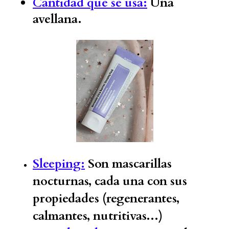
Cantidad que se usa:
Una
avellana.
Sleeping:
Son mascarillas
nocturnas, cada una con sus
propiedades (regenerantes,
calmantes, nutritivas...)