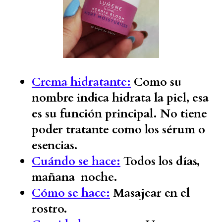
Crema hidratante:
Como su
nombre indica hidrata la piel, esa
es su función principal. No tiene
poder tratante como los sérum o
esencias.
Cuándo se hace:
Todos los días,
mañana noche.
Cómo se hace:
Masajear en el
rostro.