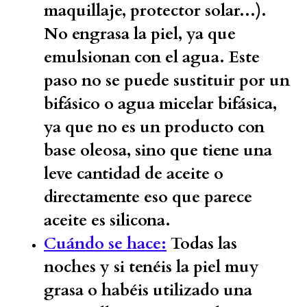
maquillaje, protector solar...).
No engrasa la piel, ya que
emulsionan con el agua. Este
paso no se puede sustituir por un
bifásico o agua micelar bifásica,
ya que no es un producto con
base oleosa, sino que tiene una
leve cantidad de aceite o
directamente eso que parece
aceite es silicona.
Cuándo se hace:
Todas las
noches y si tenéis la piel muy
grasa o habéis utilizado una