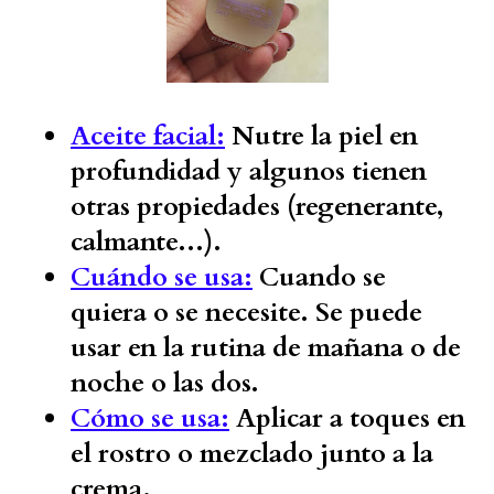
Aceite facial:
Nutre la piel en
profundidad y algunos tienen
otras propiedades (regenerante,
calmante...).
Cuándo se usa:
Cuando se
quiera o se necesite. Se puede
usar en la rutina de mañana o de
noche o las dos.
Cómo se usa:
Aplicar a toques en
el rostro o mezclado junto a la
crema.