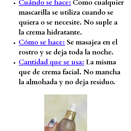
Cuándo se hace:
Como cualquier
mascarilla se utiliza cuando se
quiera o se necesite. No suple a
la crema hidratante.
Cómo se hace:
Se masajea en el
rostro y se deja toda la noche.
Cantidad que se usa:
La misma
que de crema facial. No mancha
la almohada y no deja residuo.