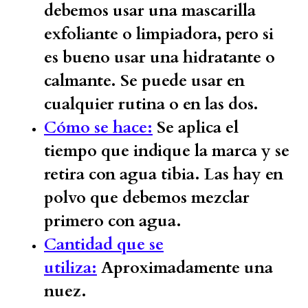
debemos usar una mascarilla
exfoliante o limpiadora, pero si
es bueno usar una hidratante o
calmante. Se puede usar en
cualquier rutina o en las dos.
Cómo se hace:
Se aplica el
tiempo que indique la marca y se
retira con agua tibia. Las hay en
polvo que debemos mezclar
primero con agua.
Cantidad que se
utiliza:
Aproximadamente una
nuez.