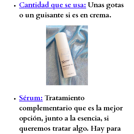
Cantidad que se usa:
Unas gotas
o un guisante si es en crema.
Sérum:
Tratamiento
complementario que es la mejor
opción, junto a la esencia, si
queremos tratar algo. Hay para