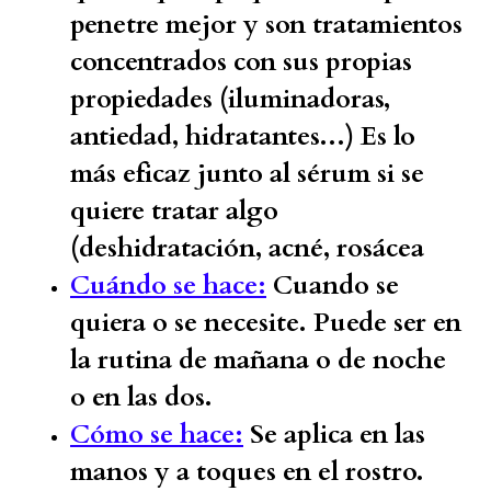
penetre mejor y son tratamientos
concentrados con sus propias
propiedades (iluminadoras,
antiedad, hidratantes...) Es lo
más eficaz junto al sérum si se
quiere tratar algo
(deshidratación, acné, rosácea
Cuándo se hace:
Cuando se
quiera o se necesite. Puede ser en
la rutina de mañana o de noche
o en las dos.
Cómo se hace:
Se aplica en las
manos y a toques en el rostro.