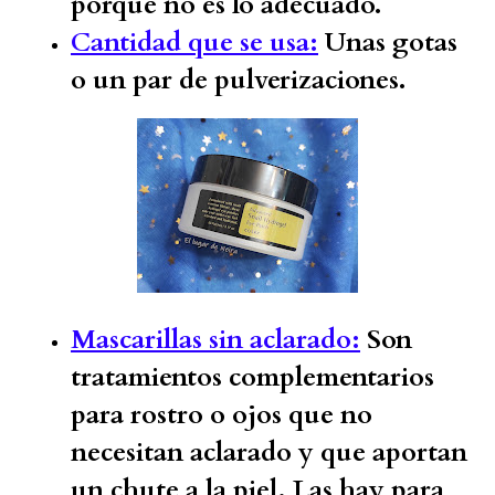
porque no es lo adecuado.
Cantidad que se usa:
Unas gotas
o un par de pulverizaciones.
Mascarillas sin aclarado:
Son
tratamientos complementarios
para rostro o ojos que no
necesitan aclarado y que aportan
un chute a la piel. Las hay para