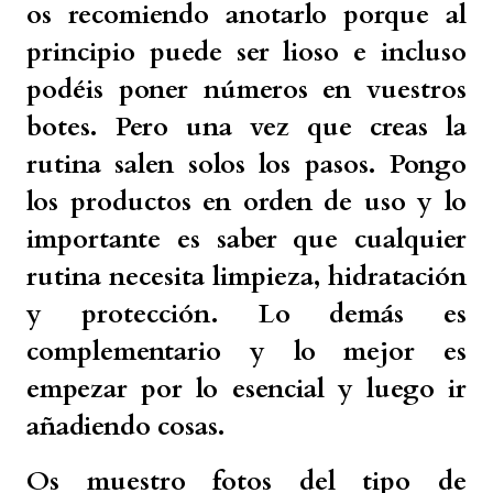
os recomiendo anotarlo porque al
principio puede ser lioso e incluso
podéis poner números en vuestros
botes. Pero una vez que creas la
rutina salen solos los pasos. Pongo
los productos en orden de uso y lo
importante es saber que cualquier
rutina necesita limpieza, hidratación
y protección. Lo demás es
complementario y lo mejor es
empezar por lo esencial y luego ir
añadiendo cosas.
Os muestro fotos del tipo de