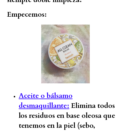
Empecemos:
Aceite o bálsamo
desmaquillante:
Elimina todos
los residuos en base oleosa que
tenemos en la piel (sebo,