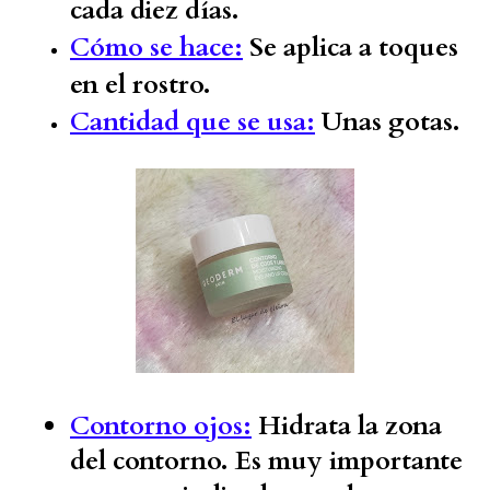
cada diez días.
Cómo se hace:
Se aplica a toques
en el rostro.
Cantidad que se usa:
Unas gotas.
Contorno ojos:
Hidrata la zona
del contorno. Es muy importante