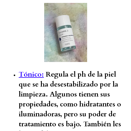
Tónico:
Regula el ph de la piel
que se ha desestabilizado por la
limpieza. Algunos tienen sus
propiedades, como hidratantes o
iluminadoras, pero su poder de
tratamiento es bajo. También les