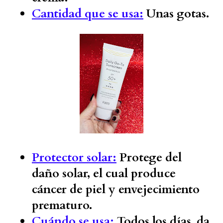
Cantidad que se usa:
Unas gotas.
Protector solar:
Protege del
daño solar, el cual produce
cáncer de piel y envejecimiento
prematuro.
Cuándo se usa:
Todos los días, da