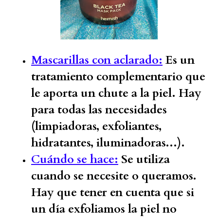
Mascarillas con aclarado:
Es un
tratamiento complementario que
le aporta un chute a la piel. Hay
para todas las necesidades
(limpiadoras, exfoliantes,
hidratantes, iluminadoras...).
Cuándo se hace:
Se utiliza
cuando se necesite o queramos.
Hay que tener en cuenta que si
un día exfoliamos la piel no