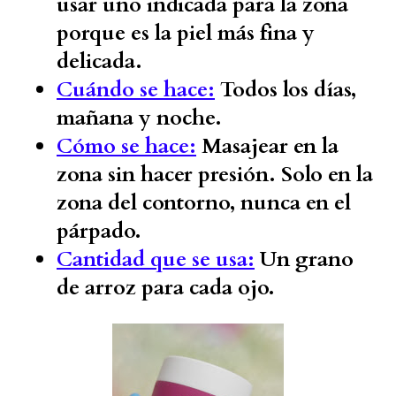
usar uno indicada para la zona
porque es la piel más fina y
delicada.
Cuándo se hace:
Todos los días,
mañana y noche.
Cómo se hace:
Masajear en la
zona sin hacer presión. Solo en la
zona del contorno, nunca en el
párpado.
Cantidad que se usa:
Un grano
de arroz para cada ojo.