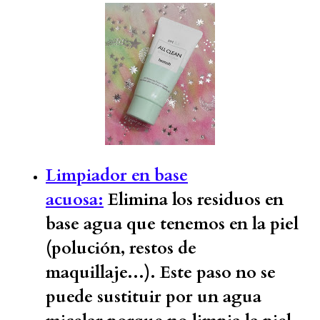
Limpiador en base
acuosa:
Elimina los residuos en
base agua que tenemos en la piel
(polución, restos de
maquillaje...). Este paso no se
puede sustituir por un agua