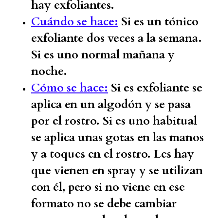
hay exfoliantes.
Cuándo se hace:
Si es un tónico
exfoliante dos veces a la semana.
Si es uno normal mañana y
noche.
Cómo se hace:
Si es exfoliante se
aplica en un algodón y se pasa
por el rostro. Si es uno habitual
se aplica unas gotas en las manos
y a toques en el rostro. Les hay
que vienen en spray y se utilizan
con él, pero si no viene en ese
formato no se debe cambiar