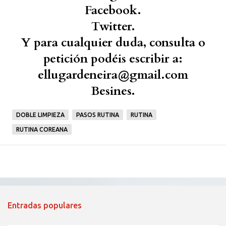
Facebook.
Twitter.
Y para cualquier duda, consulta o
petición podéis escribir a:
ellugardeneira@gmail.com
Besines.
DOBLE LIMPIEZA
PASOS RUTINA
RUTINA
RUTINA COREANA
Entradas populares