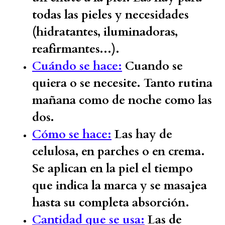
todas las pieles y necesidades
(hidratantes, iluminadoras,
reafirmantes...).
Cuándo se hace:
Cuando se
quiera o se necesite. Tanto rutina
mañana como de noche como las
dos.
Cómo se hace:
Las hay de
celulosa, en parches o en crema.
Se aplican en la piel el tiempo
que indica la marca y se masajea
hasta su completa absorción.
Cantidad que se usa:
Las de