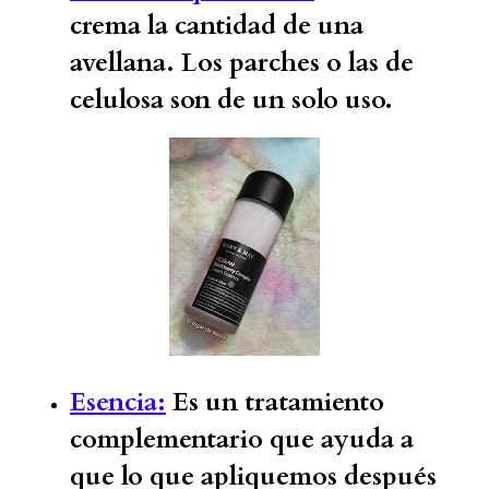
crema la cantidad de una
avellana. Los parches o las de
celulosa son de un solo uso.
Esencia:
Es un tratamiento
complementario que ayuda a
que lo que apliquemos después