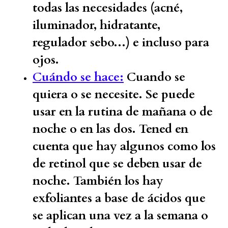
todas las necesidades (acné,
iluminador, hidratante,
regulador sebo...) e incluso para
ojos.
Cuándo se hace:
Cuando se
quiera o se necesite. Se puede
usar en la rutina de mañana o de
noche o en las dos. Tened en
cuenta que hay algunos como los
de retinol que se deben usar de
noche. También los hay
exfoliantes a base de ácidos que
se aplican una vez a la semana o