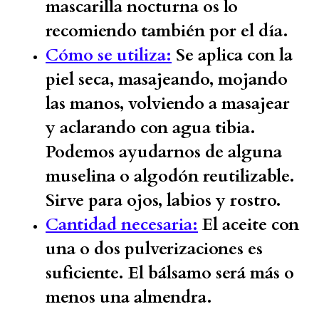
mascarilla nocturna os lo
recomiendo también por el día.
Cómo se utiliza:
Se aplica con la
piel seca, masajeando, mojando
las manos, volviendo a masajear
y aclarando con agua tibia.
Podemos ayudarnos de alguna
muselina o algodón reutilizable.
Sirve para ojos, labios y rostro.
Cantidad necesaria:
El aceite con
una o dos pulverizaciones es
suficiente. El bálsamo será más o
menos una almendra.