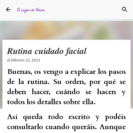
Ir al contenido principal
El lugar de Neira
Rutina cuidado facial
el
febrero 22, 2023
Buenas, os vengo a explicar los pasos
de la rutina. Su orden, por qué se
deben hacer, cuándo se hacen y
todos los detalles sobre ella.
Así queda todo escrito y podéis
consultarlo cuando queráis. Aunque