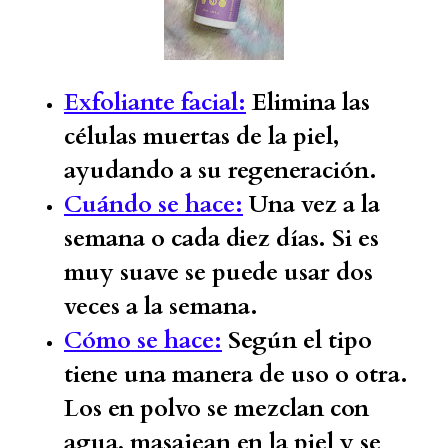
Exfoliante facial:
Elimina las
células muertas de la piel,
ayudando a su regeneración.
Cuándo se hace:
Una vez a la
semana o cada diez días. Si es
muy suave se puede usar dos
veces a la semana.
Cómo se hace:
Según el tipo
tiene una manera de uso o otra.
Los en polvo se mezclan con
agua, masajean en la piel y se