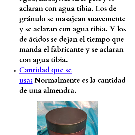
aclaran con agua tibia. Los de
gránulo se masajean suavemente
y se aclaran con agua tibia. Y los
de ácidos se dejan el tiempo que
manda el fabricante y se aclaran
con agua tibia.
Cantidad que se
usa:
Normalmente es la cantidad
de una almendra.