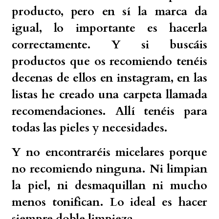
producto, pero en sí la marca da
igual, lo importante es hacerla
correctamente. Y si buscáis
productos que os recomiendo tenéis
decenas de ellos en instagram, en las
listas he creado una carpeta llamada
recomendaciones. Allí tenéis para
todas las pieles y necesidades.
Y no encontraréis micelares porque
no recomiendo ninguna. Ni limpian
la piel, ni desmaquillan ni mucho
menos tonifican. Lo ideal es hacer
siempre doble limpieza.