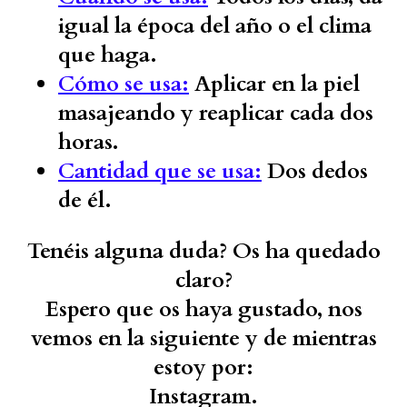
igual la época del año o el clima
que haga.
Cómo se usa:
Aplicar en la piel
masajeando y reaplicar cada dos
horas.
Cantidad que se usa:
Dos dedos
de él.
Tenéis alguna duda? Os ha quedado
claro?
Espero que os haya gustado, nos
vemos en la siguiente y de mientras
estoy por:
Instagram.