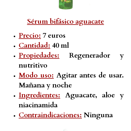
Sérum bifásico aguacate
Precio:
7 euros
Cantidad:
40 ml
Propiedades:
Regenerador y
nutritivo
Modo uso:
Agitar antes de usar.
Mañana y noche
Ingredientes:
Aguacate, aloe y
niacinamida
Contraindicaciones:
Ninguna