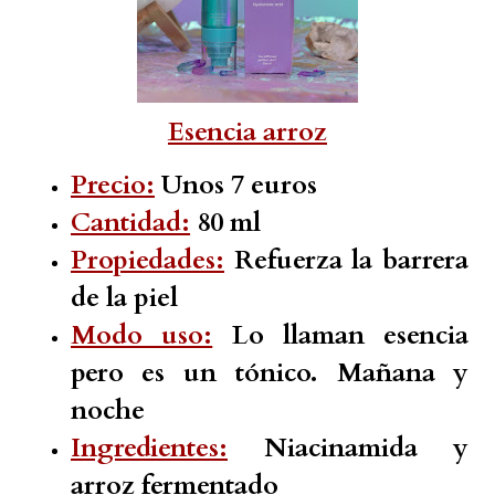
Esencia arroz
Precio:
Unos 7 euros
Cantidad:
80 ml
Propiedades:
Refuerza la barrera
de la piel
Modo uso:
Lo llaman esencia
pero es un tónico. Mañana y
noche
Ingredientes:
Niacinamida y
arroz fermentado