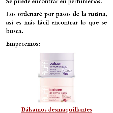
Se puede encontrar en perfumerías.
Los ordenaré por pasos de la rutina,
así es más fácil encontrar lo que se
busca.
Empecemos:
Bálsamos desmaquillantes