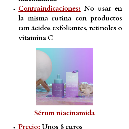
Contraindicaciones:
No usar en
la misma rutina con productos
con ácidos exfoliantes, retinoles o
vitamina C
Sérum niacinamida
Precio:
Unos 8 euros