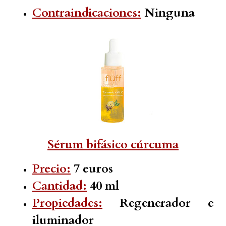
Contraindicaciones:
Ninguna
Sérum bifásico cúrcuma
Precio:
7 euros
Cantidad:
40 ml
Propiedades:
Regenerador e
iluminador