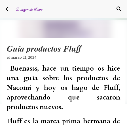
Ir al contenido principal
El lugar de Neira
Guía productos Fluff
el
marzo 21, 2024
Buenasss, hace un tiempo os hice
una guía sobre los productos de
Nacomi y hoy os hago de Fluff,
aprovechando que sacaron
productos nuevos.
Fluff es la marca prima hermana de