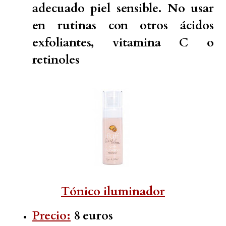
adecuado piel sensible. No usar
en rutinas con otros ácidos
exfoliantes, vitamina C o
retinoles
Tónico iluminador
Precio:
8 euros