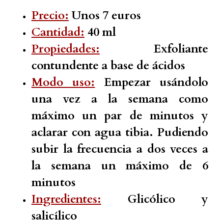
Precio:
Unos 7 euros
Cantidad:
40 ml
Propiedades:
Exfoliante
contundente a base de ácidos
Modo uso:
Empezar usándolo
una vez a la semana como
máximo un par de minutos y
aclarar con agua tibia. Pudiendo
subir la frecuencia a dos veces a
la semana un máximo de 6
minutos
Ingredientes:
Glicólico y
salicílico