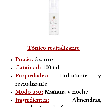
Tónico revitalizante
Precio:
8 euros
Cantidad:
100 ml
Propiedades:
Hidratante y
revitalizante
Modo uso:
Mañana y noche
Ingredientes:
Almendras,