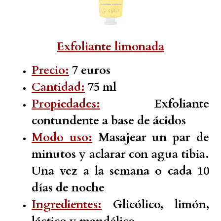
Exfoliante limonada
Precio:
7 euros
Cantidad:
75 ml
Propiedades:
Exfoliante
contundente a base de ácidos
Modo uso:
Masajear un par de
minutos y aclarar con agua tibia.
Una vez a la semana o cada 10
días de noche
Ingredientes:
Glicólico, limón,