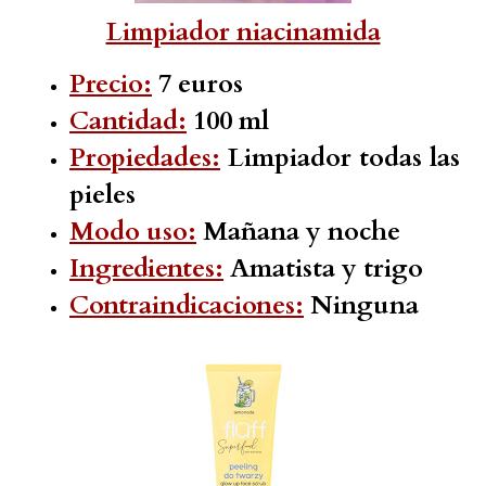
Limpiador niacinamida
Precio:
7 euros
Cantidad:
100 ml
Propiedades:
Limpiador todas las
pieles
Modo uso:
Mañana y noche
Ingredientes:
Amatista y trigo
Contraindicaciones:
Ninguna