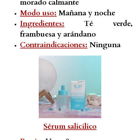
morado calmante
Modo uso:
Mañana y noche
Ingredientes:
Té verde,
frambuesa y arándano
Contraindicaciones:
Ninguna
Sérum salicílico