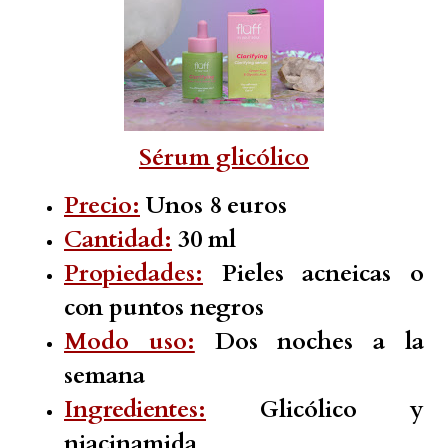
Sérum glicólico
Precio:
Unos 8 euros
Cantidad:
30 ml
Propiedades:
Pieles acneicas o
con puntos negros
Modo uso:
Dos noches a la
semana
Ingredientes:
Glicólico y
niacinamida