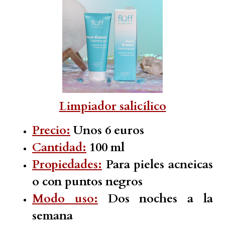
Limpiador salicílico
Precio:
Unos 6 euros
Cantidad:
100 ml
Propiedades:
Para pieles acneicas
o con puntos negros
Modo uso:
Dos noches a la
semana