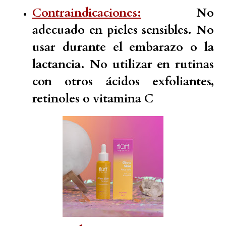
Contraindicaciones:
No
adecuado en pieles sensibles. No
usar durante el embarazo o la
lactancia. No utilizar en rutinas
con otros ácidos exfoliantes,
retinoles o vitamina C