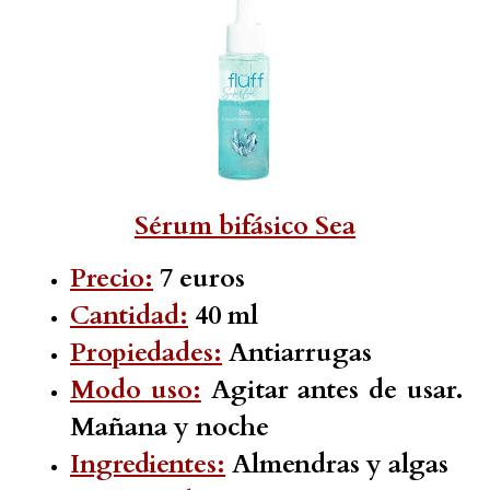
Sérum bifásico Sea
Precio:
7 euros
Cantidad:
40 ml
Propiedades:
Antiarrugas
Modo uso:
Agitar antes de usar.
Mañana y noche
Ingredientes:
Almendras y algas