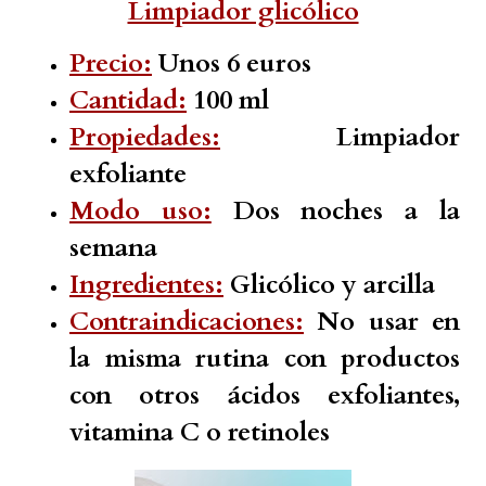
Limpiador glicólico
Precio:
Unos 6 euros
Cantidad:
100 ml
Propiedades:
Limpiador
exfoliante
Modo uso:
Dos noches a la
semana
Ingredientes:
Glicólico y arcilla
Contraindicaciones:
No usar en
la misma rutina con productos
con otros ácidos exfoliantes,
vitamina C o retinoles