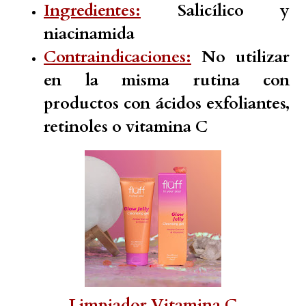
Ingredientes:
Salicílico y
niacinamida
Contraindicaciones:
No utilizar
en la misma rutina con
productos con ácidos exfoliantes,
retinoles o vitamina C
Limpiador Vitamina C