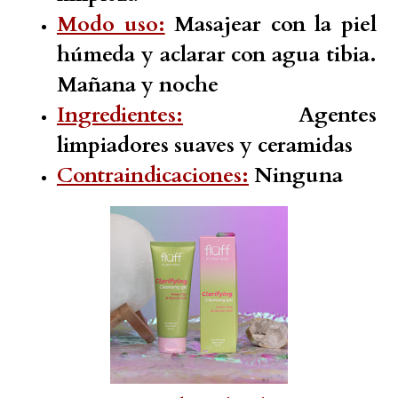
Modo uso:
Masajear con la piel
húmeda y aclarar con agua tibia.
Mañana y noche
Ingredientes:
Agentes
limpiadores suaves y ceramidas
Contraindicaciones:
Ninguna