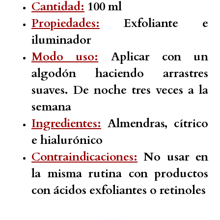
Cantidad:
100 ml
Propiedades:
Exfoliante e
iluminador
Modo uso:
Aplicar con un
algodón haciendo arrastres
suaves. De noche tres veces a la
semana
Ingredientes:
Almendras, cítrico
e hialurónico
Contraindicaciones:
No usar en
la misma rutina con productos
con ácidos exfoliantes o retinoles