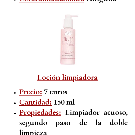
Loción limpiadora
Precio:
7 euros
Cantidad:
150 ml
Propiedades:
Limpiador acuoso,
segundo paso de la doble
limpieza