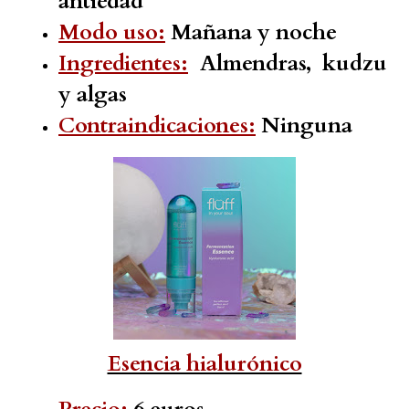
antiedad
Modo uso:
Mañana y noche
Ingredientes:
Almendras, kudzu
y algas
Contraindicaciones:
Ninguna
Esencia hialurónico