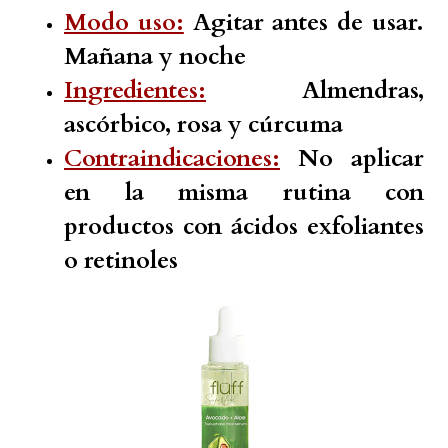
Modo uso:
Agitar antes de usar.
Mañana y noche
Ingredientes:
Almendras,
ascórbico, rosa y cúrcuma
Contraindicaciones:
No aplicar
en la misma rutina con
productos con ácidos exfoliantes
o retinoles