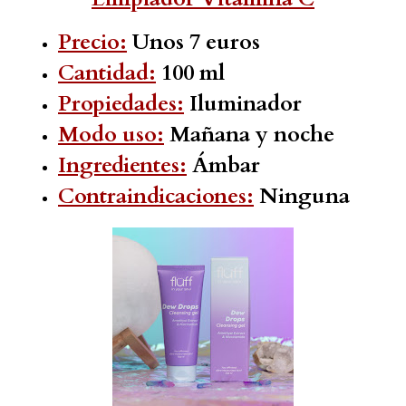
Precio:
Unos 7 euros
Cantidad:
100 ml
Propiedades:
Iluminador
Modo uso:
Mañana y noche
Ingredientes:
Ámbar
Contraindicaciones:
Ninguna