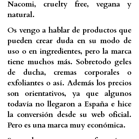
Nacomi, cruelty free, vegana y
natural.
Os vengo a hablar de productos que
pueden crear duda en su modo de
uso o en ingredientes, pero la marca
tiene muchos más. Sobretodo geles
de ducha, cremas corporales o
exfoliantes o así. Además los precios
son orientativos, ya que algunos
todavía no llegaron a España e hice
la conversión desde su web oficial.
Pero es una marca muy económica.